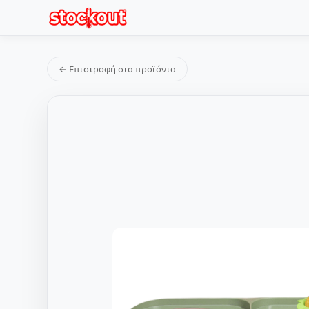
← Επιστροφή στα προϊόντα