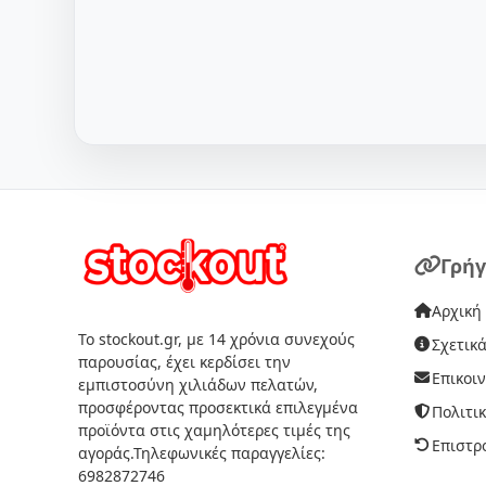
Γρήγ
Αρχική
Το stockout.gr, με 14 χρόνια συνεχούς
Σχετικά
παρουσίας, έχει κερδίσει την
Επικοι
εμπιστοσύνη χιλιάδων πελατών,
προσφέροντας προσεκτικά επιλεγμένα
Πολιτι
προϊόντα στις χαμηλότερες τιμές της
Επιστρ
αγοράς.Τηλεφωνικές παραγγελίες:
6982872746