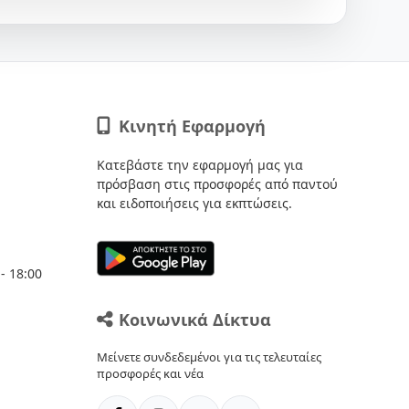
Κινητή Εφαρμογή
Κατεβάστε την εφαρμογή μας για
πρόσβαση στις προσφορές από παντού
και ειδοποιήσεις για εκπτώσεις.
- 18:00
Κοινωνικά Δίκτυα
Μείνετε συνδεδεμένοι για τις τελευταίες
προσφορές και νέα