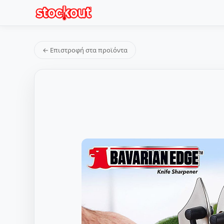
← Επιστροφή στα προϊόντα