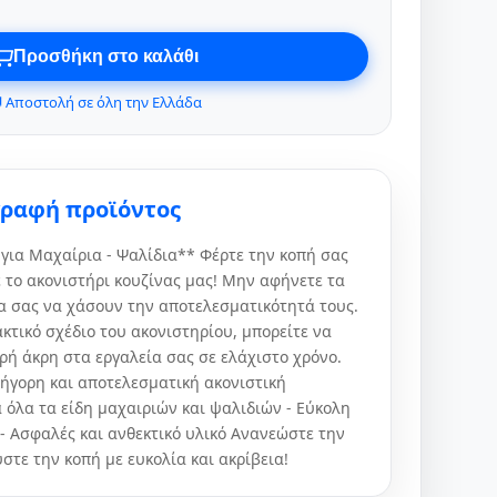
Προσθήκη στο καλάθι
 Αποστολή σε όλη την Ελλάδα
γραφή προϊόντος
 για Μαχαίρια - Ψαλίδια** Φέρτε την κοπή σας
 το ακονιστήρι κουζίνας μας! Μην αφήνετε τα
ια σας να χάσουν την αποτελεσματικότητά τους.
κτικό σχέδιο του ακονιστηρίου, μπορείτε να
ρή άκρη στα εργαλεία σας σε ελάχιστο χρόνο.
ρήγορη και αποτελεσματική ακονιστική
ια όλα τα είδη μαχαιριών και ψαλιδιών - Εύκολη
- Ασφαλές και ανθεκτικό υλικό Ανανεώστε την
στε την κοπή με ευκολία και ακρίβεια!