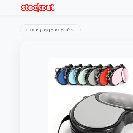
← Επιστροφή στα προϊόντα