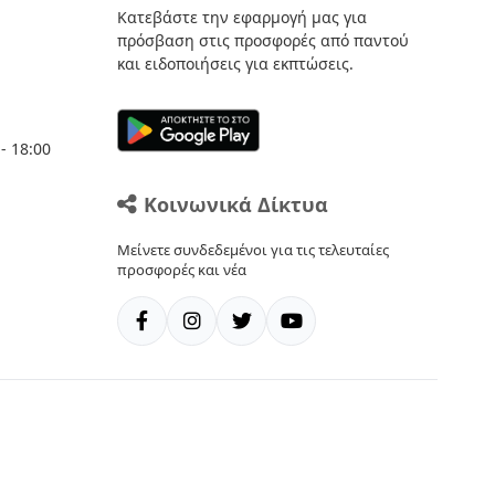
Κατεβάστε την εφαρμογή μας για
πρόσβαση στις προσφορές από παντού
και ειδοποιήσεις για εκπτώσεις.
- 18:00
Κοινωνικά Δίκτυα
Μείνετε συνδεδεμένοι για τις τελευταίες
προσφορές και νέα