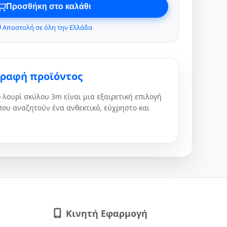
Προσθήκη στο καλάθι
 Αποστολή σε όλη την Ελλάδα
γραφή προϊόντος
λουρί σκύλου 3m είναι μια εξαιρετική επιλογή
που αναζητούν ένα ανθεκτικό, εύχρηστο και
Κινητή Εφαρμογή