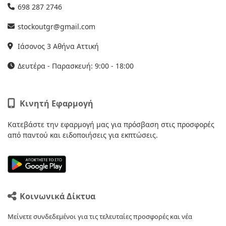
698 287 2746
stockoutgr@gmail.com
Ιάσονος 3 Αθήνα Αττική
Δευτέρα - Παρασκευή: 9:00 - 18:00
Κινητή Εφαρμογή
Κατεβάστε την εφαρμογή μας για πρόσβαση στις προσφορές
από παντού και ειδοποιήσεις για εκπτώσεις.
Κοινωνικά Δίκτυα
Μείνετε συνδεδεμένοι για τις τελευταίες προσφορές και νέα