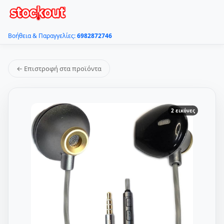
Βοήθεια & Παραγγελίες:
6982872746
← Επιστροφή στα προϊόντα
2 εικόνες