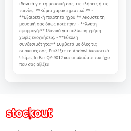
ιδανικά για τη μουσική σας, τις κλήσεις ή τις
ταινίες. **Κύρια χαρακτηριστικά:** -
**Εξαιρετική ποιότητα ήχου:** Ακούστε τη
μουσική σας όπως ποτέ πριν. - **Άνετη
εφαρμογή:** Ιδανικά για πολύωρη χρήση
χωρίς ενοχλήσεις. - **Εύκολη
συνδεσιμότητα:** Συμβατά με όλες τις
συσκευές σας. Επιλέξτε τα Andowl Ακουστικά
Ψείρες In Ear QY-9012 και απολαύστε τον ήχο
που σας αξίζει!