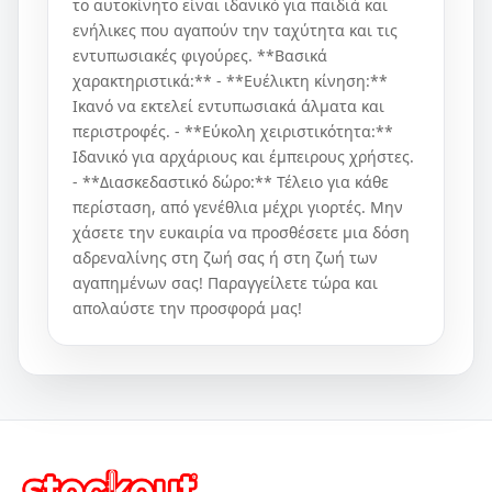
το αυτοκίνητο είναι ιδανικό για παιδιά και
ενήλικες που αγαπούν την ταχύτητα και τις
εντυπωσιακές φιγούρες. **Βασικά
χαρακτηριστικά:** - **Ευέλικτη κίνηση:**
Ικανό να εκτελεί εντυπωσιακά άλματα και
περιστροφές. - **Εύκολη χειριστικότητα:**
Ιδανικό για αρχάριους και έμπειρους χρήστες.
- **Διασκεδαστικό δώρο:** Τέλειο για κάθε
περίσταση, από γενέθλια μέχρι γιορτές. Μην
χάσετε την ευκαιρία να προσθέσετε μια δόση
αδρεναλίνης στη ζωή σας ή στη ζωή των
αγαπημένων σας! Παραγγείλετε τώρα και
απολαύστε την προσφορά μας!