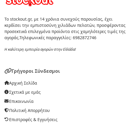
Το stockout.gr, με 14 χρόνια συνεχούς παρουσίας, έχει
κερδίσει την εμπιστοσύνη χιλιάδων πελατών, προσφέροντας
προσεκτικά επιλεγμένα προϊόντα στις χαμηλότερες τιμές της
αγοράς.Τηλεφωνικές παραγγελίες: 6982872746
Η καλύτερη εμπειρία αγορών στην Ελλάδα!
Γρήγοροι Σύνδεσμοι
Αρχική Σελίδα
Σχετικά με εμάς
Επικοινωνία
Πολιτική Απορρήτου
Επιστροφές & Εγγυήσεις