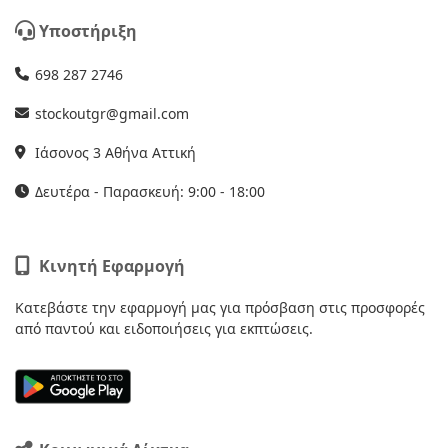
Υποστήριξη
698 287 2746
stockoutgr@gmail.com
Ιάσονος 3 Αθήνα Αττική
Δευτέρα - Παρασκευή: 9:00 - 18:00
Κινητή Εφαρμογή
Κατεβάστε την εφαρμογή μας για πρόσβαση στις προσφορές
από παντού και ειδοποιήσεις για εκπτώσεις.