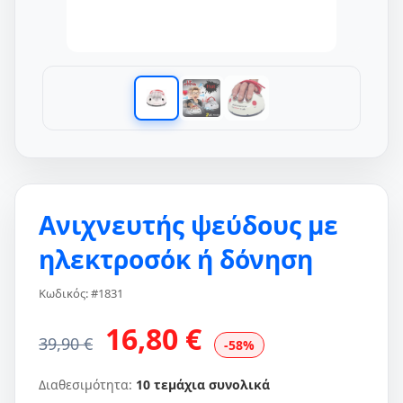
Ανιχνευτής ψεύδους με
ηλεκτροσόκ ή δόνηση
Κωδικός: #1831
16,80 €
39,90 €
-58%
Διαθεσιμότητα:
10 τεμάχια συνολικά