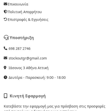
Επικοινωνία
Πολιτική Απορρήτου
Επιστροφές & Εγγυήσεις
Υποστήριξη
698 287 2746
stockoutgr@gmail.com
Ιάσονος 3 Αθήνα Αττική
Δευτέρα - Παρασκευή: 9:00 - 18:00
Κινητή Εφαρμογή
Κατεβάστε την εφαρμογή μας για πρόσβαση στις προσφορές