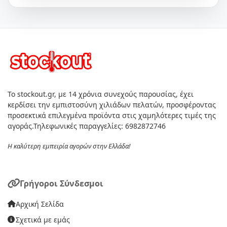
Το stockout.gr, με 14 χρόνια συνεχούς παρουσίας, έχει
κερδίσει την εμπιστοσύνη χιλιάδων πελατών, προσφέροντας
προσεκτικά επιλεγμένα προϊόντα στις χαμηλότερες τιμές της
αγοράς.Τηλεφωνικές παραγγελίες: 6982872746
Η καλύτερη εμπειρία αγορών στην Ελλάδα!
Γρήγοροι Σύνδεσμοι
Αρχική Σελίδα
Σχετικά με εμάς