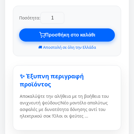
Ποσότητα:
Προσθήκη στο καλάθι
🚚 Αποστολή σε όλη την Ελλάδα
✨ Έξυπνη περιγραφή
προϊόντος
Αποκαλύψτε την αλήθεια με τη βοήθεια του
ανιχνευτή ψεύδους!Νέο μοντέλο απολύτως
ασφαλές με δυνατότητα δόνησης αντί του
ηλεκτρικού σοκ !Όλοι οι ψεύτες ...