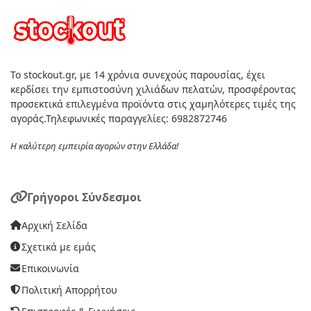
Το stockout.gr, με 14 χρόνια συνεχούς παρουσίας, έχει
κερδίσει την εμπιστοσύνη χιλιάδων πελατών, προσφέροντας
προσεκτικά επιλεγμένα προϊόντα στις χαμηλότερες τιμές της
αγοράς.Τηλεφωνικές παραγγελίες: 6982872746
Η καλύτερη εμπειρία αγορών στην Ελλάδα!
Γρήγοροι Σύνδεσμοι
Αρχική Σελίδα
Σχετικά με εμάς
Επικοινωνία
Πολιτική Απορρήτου