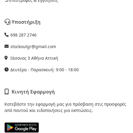
Επιστροφές & Εγγυήσεις
Υποστήριξη
698 287 2746
stockoutgr@gmail.com
Ιάσονος 3 Αθήνα Αττική
Δευτέρα - Παρασκευή: 9:00 - 18:00
Κινητή Εφαρμογή
Κατεβάστε την εφαρμογή μας για πρόσβαση στις προσφορές
από παντού και ειδοποιήσεις για εκπτώσεις.