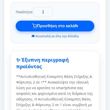
Ποσότητα:
Προσθήκη στο καλάθι
🚚 Αποστολή σε όλη την Ελλάδα
✨ Έξυπνη περιγραφή
προϊόντος
**Αντιολισθητική Εύκαμπτη Βάση Στήριξης &
Φόρτισης 2 σε 1** Ανακαλύψτε την ιδανική
λύση για να κρατάτε το smartphone σας
ασφαλές και φορτισμένο κατά τη διάρκεια της
οδήγησης. Η Αντιολισθητική Εύκαμπτη Βάση
Στήριξης & Φόρτισης 2 σε 1 είναι συμβατή με