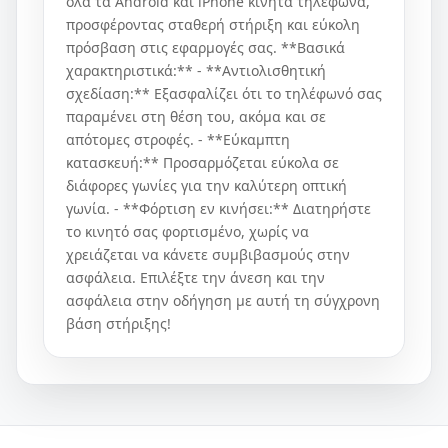
όλα τα Android και iPhone κινητά τηλέφωνα,
προσφέροντας σταθερή στήριξη και εύκολη
πρόσβαση στις εφαρμογές σας. **Βασικά
χαρακτηριστικά:** - **Αντιολισθητική
σχεδίαση:** Εξασφαλίζει ότι το τηλέφωνό σας
παραμένει στη θέση του, ακόμα και σε
απότομες στροφές. - **Εύκαμπτη
κατασκευή:** Προσαρμόζεται εύκολα σε
διάφορες γωνίες για την καλύτερη οπτική
γωνία. - **Φόρτιση εν κινήσει:** Διατηρήστε
το κινητό σας φορτισμένο, χωρίς να
χρειάζεται να κάνετε συμβιβασμούς στην
ασφάλεια. Επιλέξτε την άνεση και την
ασφάλεια στην οδήγηση με αυτή τη σύγχρονη
βάση στήριξης!