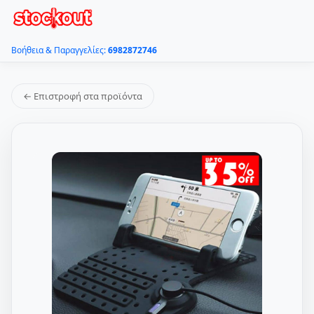
Βοήθεια & Παραγγελίες:
6982872746
← Επιστροφή στα προϊόντα