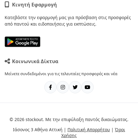
Κινητή Εφαρμογή
Κατεβάστε την εφαρμογή μας για πρόσβαση στις προσφορές
από παντού και ειδοποιήσεις για εκπτώσεις.
Κοινωνικά Δίκτυα
Μείνετε συνδεδεμένοι για τις τελευταίες προσφορές και νέα
© 2026 stockout. Με την επιφύλαξη παντός δικαιώματος.
Ιάσονος 3 Αθήνα Αττική |
Πολιτική Απορρήτου
|
Όροι
Χρήσης