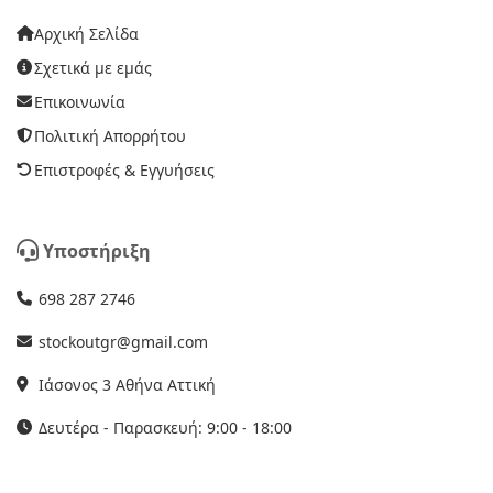
Αρχική Σελίδα
Σχετικά με εμάς
Επικοινωνία
Πολιτική Απορρήτου
Επιστροφές & Εγγυήσεις
Υποστήριξη
698 287 2746
stockoutgr@gmail.com
Ιάσονος 3 Αθήνα Αττική
Δευτέρα - Παρασκευή: 9:00 - 18:00