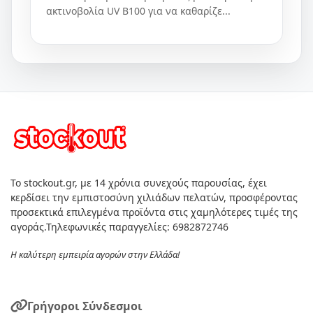
ακτινοβολία UV B100 για να καθαρίζε...
Το stockout.gr, με 14 χρόνια συνεχούς παρουσίας, έχει
κερδίσει την εμπιστοσύνη χιλιάδων πελατών, προσφέροντας
προσεκτικά επιλεγμένα προϊόντα στις χαμηλότερες τιμές της
αγοράς.Τηλεφωνικές παραγγελίες: 6982872746
Η καλύτερη εμπειρία αγορών στην Ελλάδα!
Γρήγοροι Σύνδεσμοι