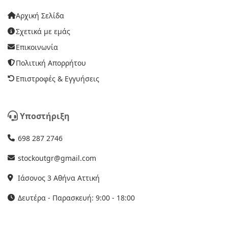
Αρχική Σελίδα
Σχετικά με εμάς
Επικοινωνία
Πολιτική Απορρήτου
Επιστροφές & Εγγυήσεις
Υποστήριξη
698 287 2746
stockoutgr@gmail.com
Ιάσονος 3 Αθήνα Αττική
Δευτέρα - Παρασκευή: 9:00 - 18:00