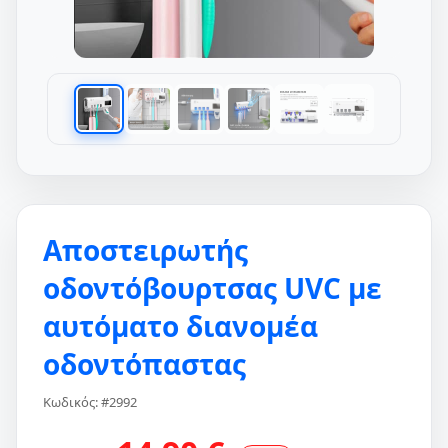
Αποστειρωτής
οδοντόβουρτσας UVC με
αυτόματο διανομέα
οδοντόπαστας
Κωδικός: #2992