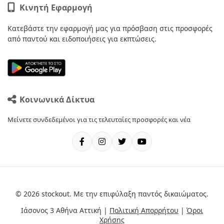
Κινητή Εφαρμογή
Κατεβάστε την εφαρμογή μας για πρόσβαση στις προσφορές
από παντού και ειδοποιήσεις για εκπτώσεις.
Κοινωνικά Δίκτυα
Μείνετε συνδεδεμένοι για τις τελευταίες προσφορές και νέα
© 2026 stockout. Με την επιφύλαξη παντός δικαιώματος.
Ιάσονος 3 Αθήνα Αττική |
Πολιτική Απορρήτου
|
Όροι
Χρήσης