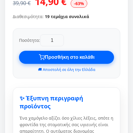
14,90 €
39,90 €
-63%
Διαθεσιμότητα:
19 τεμάχια συνολικά
Ποσότητα:
Προσθήκη στο καλάθι
🚚 Αποστολή σε όλη την Ελλάδα
✨ Έξυπνη περιγραφή
προϊόντος
Ένα χαμόγελο αξίζει όσο χίλιες λέξεις, οπότε η
φροντίδα της στοματικής σας υγιεινής είναι
απαραίτητη. Ο αυτόματος διανομέας