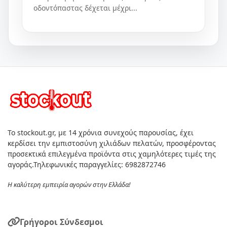
οδοντόπαστας δέχεται μέχρι...
Το stockout.gr, με 14 χρόνια συνεχούς παρουσίας, έχει
κερδίσει την εμπιστοσύνη χιλιάδων πελατών, προσφέροντας
προσεκτικά επιλεγμένα προϊόντα στις χαμηλότερες τιμές της
αγοράς.Τηλεφωνικές παραγγελίες: 6982872746
Η καλύτερη εμπειρία αγορών στην Ελλάδα!
Γρήγοροι Σύνδεσμοι