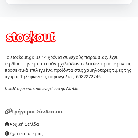
Το stockout.gr, με 14 χρόνια συνεχούς παρουσίας, έχει
κερδίσει την εμπιστοσύνη χιλιάδων πελατών, προσφέροντας
προσεκτικά επιλεγμένα προϊόντα στις χαμηλότερες τιμές της
αγοράς.Τηλεφωνικές παραγγελίες: 6982872746
Η καλύτερη εμπειρία αγορών στην Ελλάδα!
Γρήγοροι Σύνδεσμοι
Αρχική Σελίδα
Σχετικά με εμάς