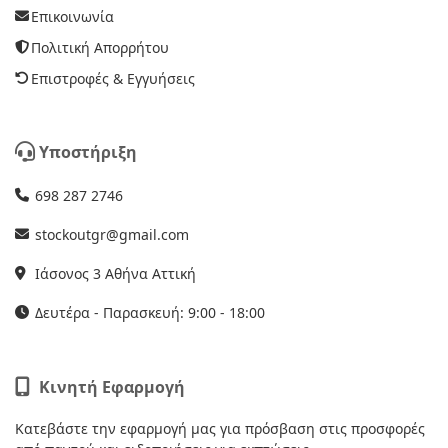
Επικοινωνία
Πολιτική Απορρήτου
Επιστροφές & Εγγυήσεις
Υποστήριξη
698 287 2746
stockoutgr@gmail.com
Ιάσονος 3 Αθήνα Αττική
Δευτέρα - Παρασκευή: 9:00 - 18:00
Κινητή Εφαρμογή
Κατεβάστε την εφαρμογή μας για πρόσβαση στις προσφορές