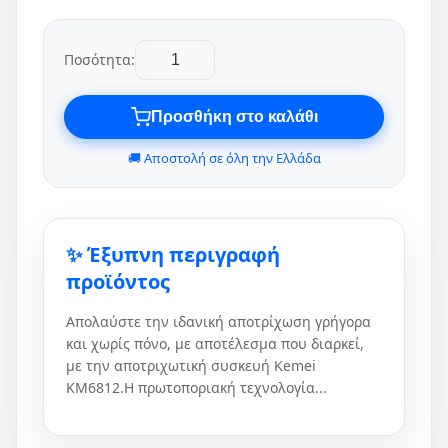
Ποσότητα:
Προσθήκη στο καλάθι
🚚 Αποστολή σε όλη την Ελλάδα
✨ Έξυπνη περιγραφή
προϊόντος
Απολαύστε την ιδανική αποτρίχωση γρήγορα
και χωρίς πόνο, με αποτέλεσμα που διαρκεί,
με την αποτριχωτική συσκευή Kemei
KM6812.Η πρωτοποριακή τεχνολογία...