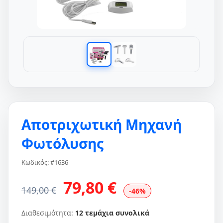
Αποτριχωτική Μηχανή
Φωτόλυσης
Κωδικός: #1636
79,80 €
149,00 €
-46%
Διαθεσιμότητα:
12 τεμάχια συνολικά