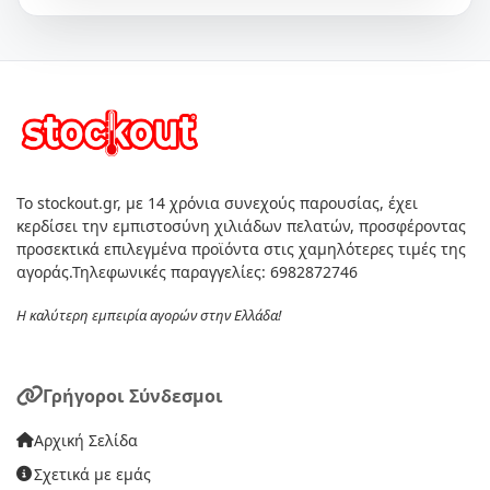
Το stockout.gr, με 14 χρόνια συνεχούς παρουσίας, έχει
κερδίσει την εμπιστοσύνη χιλιάδων πελατών, προσφέροντας
προσεκτικά επιλεγμένα προϊόντα στις χαμηλότερες τιμές της
αγοράς.Τηλεφωνικές παραγγελίες: 6982872746
Η καλύτερη εμπειρία αγορών στην Ελλάδα!
Γρήγοροι Σύνδεσμοι
Αρχική Σελίδα
Σχετικά με εμάς