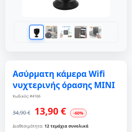
Ασύρματη κάμερα Wifi
νυχτερινής όρασης MINI
Κωδικός: #4166
13,90 €
34,90 €
-60%
Διαθεσιμότητα:
12 τεμάχια συνολικά