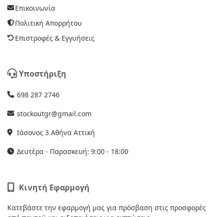
Επικοινωνία
Πολιτική Απορρήτου
Επιστροφές & Εγγυήσεις
Υποστήριξη
698 287 2746
stockoutgr@gmail.com
Ιάσονος 3 Αθήνα Αττική
Δευτέρα - Παρασκευή: 9:00 - 18:00
Κινητή Εφαρμογή
Κατεβάστε την εφαρμογή μας για πρόσβαση στις προσφορές