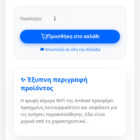
Ποσότητα:
Προσθήκη στο καλάθι
🚚 Αποστολή σε όλη την Ελλάδα
✨ Έξυπνη περιγραφή
προϊόντος
Η κρυφή κάμερα WiFi της Andowl προσφέρει
προηγμένη λειτουργικότητα και ασφάλεια για
τις ανάγκες παρακολούθησης. Εδώ είναι
μερικά από τα χαρακτηριστικά...