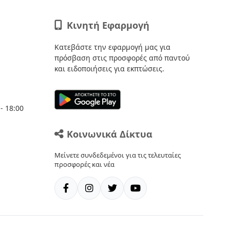
Κινητή Εφαρμογή
Κατεβάστε την εφαρμογή μας για
πρόσβαση στις προσφορές από παντού
και ειδοποιήσεις για εκπτώσεις.
- 18:00
Κοινωνικά Δίκτυα
Μείνετε συνδεδεμένοι για τις τελευταίες
προσφορές και νέα