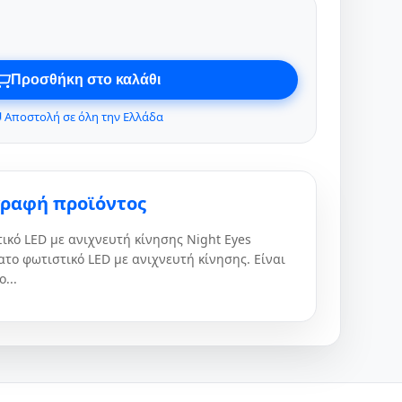
Προσθήκη στο καλάθι
 Αποστολή σε όλη την Ελλάδα
γραφή προϊόντος
ικό LED με ανιχνευτή κίνησης Night Eyes
το φωτιστικό LED με ανιχνευτή κίνησης. Είναι
...