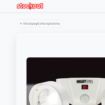
← Επιστροφή στα προϊόντα