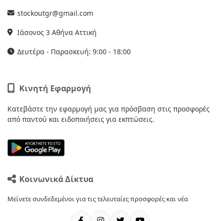
stockoutgr@gmail.com
Ιάσονος 3 Αθήνα Αττική
Δευτέρα - Παρασκευή: 9:00 - 18:00
Κινητή Εφαρμογή
Κατεβάστε την εφαρμογή μας για πρόσβαση στις προσφορές
από παντού και ειδοποιήσεις για εκπτώσεις.
Κοινωνικά Δίκτυα
Μείνετε συνδεδεμένοι για τις τελευταίες προσφορές και νέα