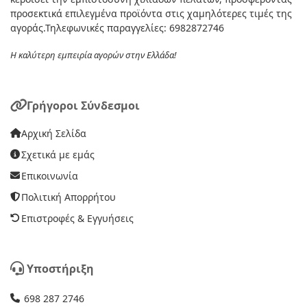
προσεκτικά επιλεγμένα προϊόντα στις χαμηλότερες τιμές της
αγοράς.Τηλεφωνικές παραγγελίες: 6982872746
Η καλύτερη εμπειρία αγορών στην Ελλάδα!
Γρήγοροι Σύνδεσμοι
Αρχική Σελίδα
Σχετικά με εμάς
Επικοινωνία
Πολιτική Απορρήτου
Επιστροφές & Εγγυήσεις
Υποστήριξη
698 287 2746