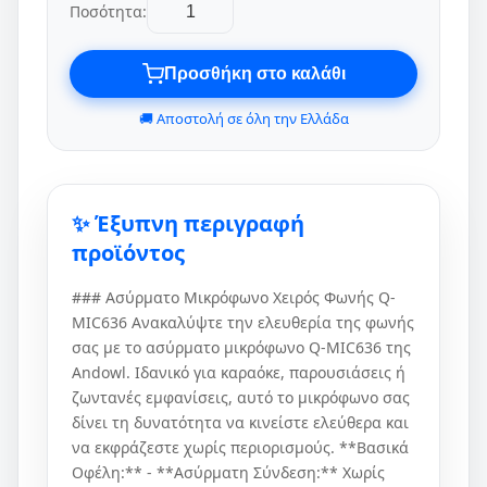
Ποσότητα:
Προσθήκη στο καλάθι
🚚 Αποστολή σε όλη την Ελλάδα
✨ Έξυπνη περιγραφή
προϊόντος
### Ασύρματο Μικρόφωνο Χειρός Φωνής Q-
MIC636 Ανακαλύψτε την ελευθερία της φωνής
σας με το ασύρματο μικρόφωνο Q-MIC636 της
Andowl. Ιδανικό για καραόκε, παρουσιάσεις ή
ζωντανές εμφανίσεις, αυτό το μικρόφωνο σας
δίνει τη δυνατότητα να κινείστε ελεύθερα και
να εκφράζεστε χωρίς περιορισμούς. **Βασικά
Οφέλη:** - **Ασύρματη Σύνδεση:** Χωρίς