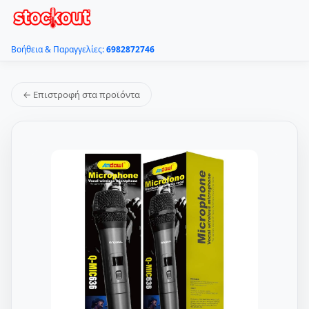
Βοήθεια & Παραγγελίες:
6982872746
← Επιστροφή στα προϊόντα