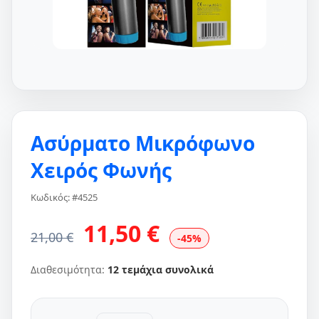
Ασύρματο Μικρόφωνο
Χειρός Φωνής
Κωδικός: #4525
11,50 €
21,00 €
-45%
Διαθεσιμότητα:
12 τεμάχια συνολικά