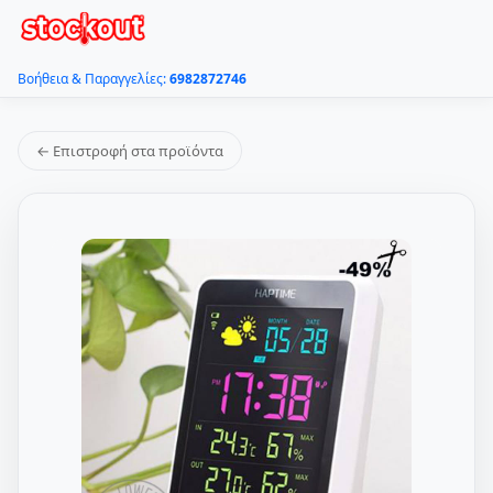
Βοήθεια & Παραγγελίες:
6982872746
← Επιστροφή στα προϊόντα