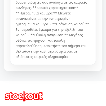
δραστηριότητές σας ανάλογα με τις καιρικές
συνθήκες. **Βασικά χαρακτηριστικά:** -
**Ημερομηνία και ώρα:** Μείνετε
οργανωμένοι με την ενημερωμένη
ημερομηνία και ώρα. - **Πρόγνωση καιρού:**
Ενημερωθείτε έγκαιρα για την εξέλιξη του
καιρού. - **Εύκολη ανάγνωση:** Μεγάλες
οθόνες για γρήγορη και εύκολη
παρακολούθηση. Αποκτήστε τον σήμερα και
βελτιώστε την καθημερινότητά σας με
αξιόπιστες καιρικές πληροφορίες!