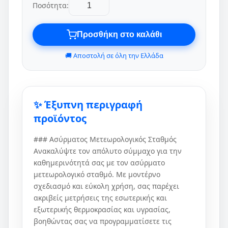
Ποσότητα:
Προσθήκη στο καλάθι
🚚 Αποστολή σε όλη την Ελλάδα
✨ Έξυπνη περιγραφή
προϊόντος
### Ασύρματος Μετεωρολογικός Σταθμός
Ανακαλύψτε τον απόλυτο σύμμαχο για την
καθημερινότητά σας με τον ασύρματο
μετεωρολογικό σταθμό. Με μοντέρνο
σχεδιασμό και εύκολη χρήση, σας παρέχει
ακριβείς μετρήσεις της εσωτερικής και
εξωτερικής θερμοκρασίας και υγρασίας,
βοηθώντας σας να προγραμματίσετε τις