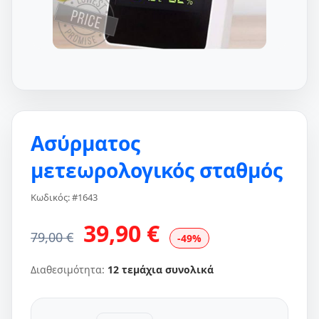
Ασύρματος
μετεωρολογικός σταθμός
Κωδικός: #1643
39,90 €
79,00 €
-49%
Διαθεσιμότητα:
12 τεμάχια συνολικά