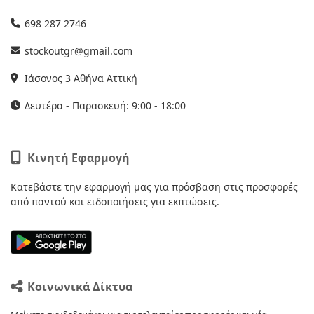
698 287 2746
stockoutgr@gmail.com
Ιάσονος 3 Αθήνα Αττική
Δευτέρα - Παρασκευή: 9:00 - 18:00
Κινητή Εφαρμογή
Κατεβάστε την εφαρμογή μας για πρόσβαση στις προσφορές
από παντού και ειδοποιήσεις για εκπτώσεις.
Κοινωνικά Δίκτυα