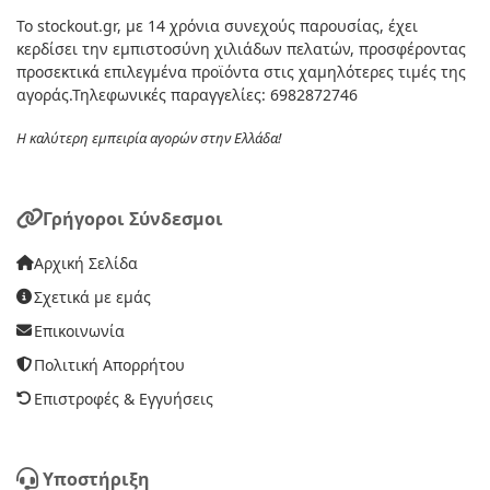
Το stockout.gr, με 14 χρόνια συνεχούς παρουσίας, έχει
κερδίσει την εμπιστοσύνη χιλιάδων πελατών, προσφέροντας
προσεκτικά επιλεγμένα προϊόντα στις χαμηλότερες τιμές της
αγοράς.Τηλεφωνικές παραγγελίες: 6982872746
Η καλύτερη εμπειρία αγορών στην Ελλάδα!
Γρήγοροι Σύνδεσμοι
Αρχική Σελίδα
Σχετικά με εμάς
Επικοινωνία
Πολιτική Απορρήτου
Επιστροφές & Εγγυήσεις
Υποστήριξη