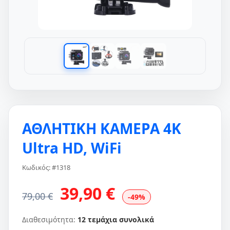
ΑΘΛΗΤΙΚΗ ΚΑΜΕΡΑ 4K
Ultra HD, WiFi
Κωδικός: #1318
39,90 €
79,00 €
-49%
Διαθεσιμότητα:
12 τεμάχια συνολικά