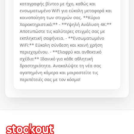
καταγραφής βίντεο με ήχο, καθώς και
ενσωματωμένο WiFi για εύκολη μεταφορά και
κοινοποίηση των στιγμών σας. **Κύρια
Χαρακτηριστικά:** - **Υψηλή Ανάλυση 4K:**
Αποτυπώστε τις καλύτερες στιγμές σας με
εκπληκτική σαφήνεια. - **Ενσωματωμένο
WiFi:** Εύκολη σύνδεση και κοινή χρήση
περιεχομένου. - **Ελαφρύ και ανθεκτικό
σχέδιο:** Ιδανικό για κάθε αθλητική
δραστηριότητα. Ανακαλύψτε τη νέα σας
αγαπημένη κάμερα και μοιραστείτε τις
περιπέτειές σας με τον κόσμο!