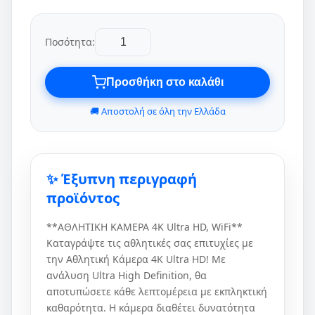
Ποσότητα:
Προσθήκη στο καλάθι
🚚 Αποστολή σε όλη την Ελλάδα
✨ Έξυπνη περιγραφή
προϊόντος
**ΑΘΛΗΤΙΚΗ ΚΑΜΕΡΑ 4K Ultra HD, WiFi**
Καταγράψτε τις αθλητικές σας επιτυχίες με
την Αθλητική Κάμερα 4K Ultra HD! Με
ανάλυση Ultra High Definition, θα
αποτυπώσετε κάθε λεπτομέρεια με εκπληκτική
καθαρότητα. Η κάμερα διαθέτει δυνατότητα