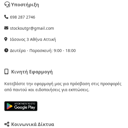
Υποστήριξη
698 287 2746
stockoutgr@gmail.com
Ιάσονος 3 Αθήνα Αττική
Δευτέρα - Παρασκευή: 9:00 - 18:00
Κινητή Εφαρμογή
Κατεβάστε την εφαρμογή μας για πρόσβαση στις προσφορές
από παντού και ειδοποιήσεις για εκπτώσεις.
Κοινωνικά Δίκτυα