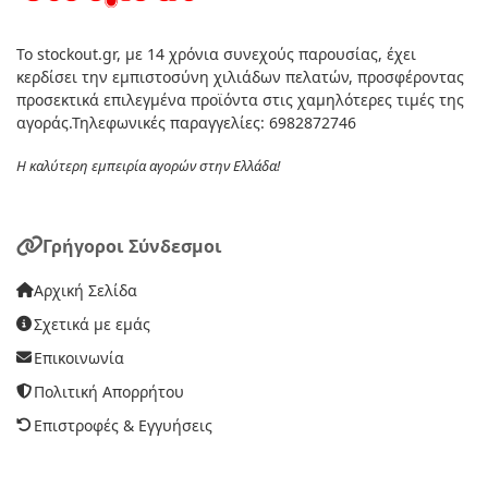
Το stockout.gr, με 14 χρόνια συνεχούς παρουσίας, έχει
κερδίσει την εμπιστοσύνη χιλιάδων πελατών, προσφέροντας
προσεκτικά επιλεγμένα προϊόντα στις χαμηλότερες τιμές της
αγοράς.Τηλεφωνικές παραγγελίες: 6982872746
Η καλύτερη εμπειρία αγορών στην Ελλάδα!
Γρήγοροι Σύνδεσμοι
Αρχική Σελίδα
Σχετικά με εμάς
Επικοινωνία
Πολιτική Απορρήτου
Επιστροφές & Εγγυήσεις