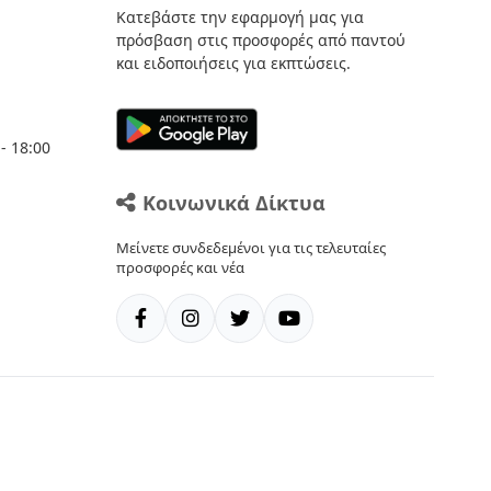
Κατεβάστε την εφαρμογή μας για
πρόσβαση στις προσφορές από παντού
και ειδοποιήσεις για εκπτώσεις.
- 18:00
Κοινωνικά Δίκτυα
Μείνετε συνδεδεμένοι για τις τελευταίες
προσφορές και νέα