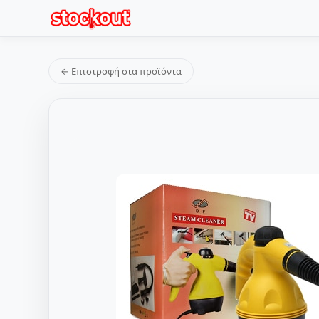
← Επιστροφή στα προϊόντα