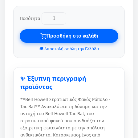
Ποσότητα:
Προσθήκη στο καλάθι
🚚 Αποστολή σε όλη την Ελλάδα
✨ Έξυπνη περιγραφή
προϊόντος
**Bell Howell Στρατιωτικός Φακός Ρόπαλο -
Tac Bat** Ανακαλύψτε τη δύναμη και την
αντοχή του Bell Howell Tac Bat, του
στρατιωτικού φακού που συνδυάζει την
εξαιρετική φωτεινότητα με την απόλυτη
ανθεκτικότητα. Κατασκευασμένος από