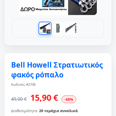
Bell Howell Στρατιωτικός
φακός ρόπαλο
Κωδικός: #2708
15,90 €
49,00 €
-68%
Διαθεσιμότητα:
20 τεμάχια συνολικά