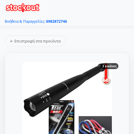
Βοήθεια & Παραγγελίες:
6982872746
← Επιστροφή στα προϊόντα
3 εικόνες