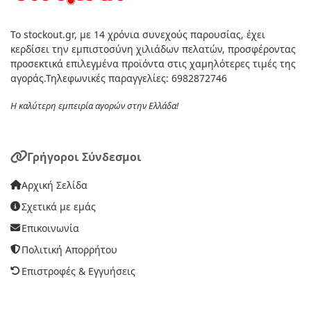
Το stockout.gr, με 14 χρόνια συνεχούς παρουσίας, έχει
κερδίσει την εμπιστοσύνη χιλιάδων πελατών, προσφέροντας
προσεκτικά επιλεγμένα προϊόντα στις χαμηλότερες τιμές της
αγοράς.Τηλεφωνικές παραγγελίες: 6982872746
Η καλύτερη εμπειρία αγορών στην Ελλάδα!
Γρήγοροι Σύνδεσμοι
Αρχική Σελίδα
Σχετικά με εμάς
Επικοινωνία
Πολιτική Απορρήτου
Επιστροφές & Εγγυήσεις