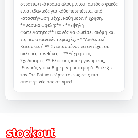
στρατιωτικό κράμα αλουμινίου, αυτός ο φακός
είναι ιδανικός για κάθε περιπέτεια, από
κατασκήνωση μέχρι καθημερινή χρήση.
**Βασικά Οφέλη:** - **Υψηλή
Φωτεινότητα:** Ικανός να φωτίσει ακόμη και
τις πιο σκοτεινές περιοχές. - **Ανθεκτική
Κατασκευή:** Σχεδιασμένος να αντέχει σε
σκληρές συνθήκες. - **Εύχρηστος
Σχεδιασμός:** Ελαφρύς και εργονομικός,
ιδανικός για καθημερινή μεταφορά. Επιλέξτε
τον Tac Bat και φέρτε το φως στις πιο
απαιτητικές σας στιγμές!