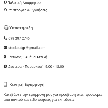
Πολιτική Απορρήτου
Επιστροφές & Εγγυήσεις
Υποστήριξη
698 287 2746
stockoutgr@gmail.com
Ιάσονος 3 Αθήνα Αττική
Δευτέρα - Παρασκευή: 9:00 - 18:00
Κινητή Εφαρμογή
Κατεβάστε την εφαρμογή μας για πρόσβαση στις προσφορές
από παντού και ειδοποιήσεις για εκπτώσεις.