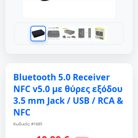
Bluetooth 5.0 Receiver
NFC v5.0 με θύρες εξόδου
3.5 mm Jack / USB / RCA &
NFC
Κωδικός: #1685