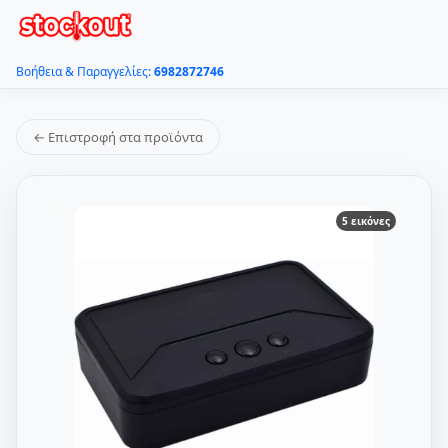
Βοήθεια & Παραγγελίες:
6982872746
← Επιστροφή στα προϊόντα
5 εικόνες