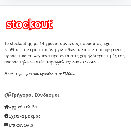
Το stockout.gr, με 14 χρόνια συνεχούς παρουσίας, έχει
κερδίσει την εμπιστοσύνη χιλιάδων πελατών, προσφέροντας
προσεκτικά επιλεγμένα προϊόντα στις χαμηλότερες τιμές της
αγοράς.Τηλεφωνικές παραγγελίες: 6982872746
Η καλύτερη εμπειρία αγορών στην Ελλάδα!
Γρήγοροι Σύνδεσμοι
Αρχική Σελίδα
Σχετικά με εμάς
Επικοινωνία