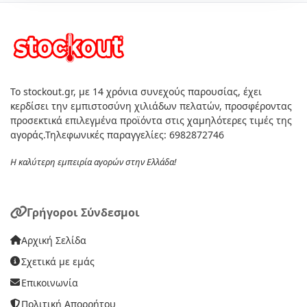
Το stockout.gr, με 14 χρόνια συνεχούς παρουσίας, έχει
κερδίσει την εμπιστοσύνη χιλιάδων πελατών, προσφέροντας
προσεκτικά επιλεγμένα προϊόντα στις χαμηλότερες τιμές της
αγοράς.Τηλεφωνικές παραγγελίες: 6982872746
Η καλύτερη εμπειρία αγορών στην Ελλάδα!
Γρήγοροι Σύνδεσμοι
Αρχική Σελίδα
Σχετικά με εμάς
Επικοινωνία
Πολιτική Απορρήτου