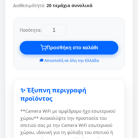
Διαθεσιμότητα:
20 τεμάχια συνολικά
Ποσότητα:
Προσθήκη στο καλάθι
🚚 Αποστολή σε όλη την Ελλάδα
✨ Έξυπνη περιγραφή
προϊόντος
**Camera WiFi με αμφίδρομο ήχο εσωτερικού
χώρου** Ανακαλύψτε την προστασία του
σπιτιού σας με την Camera WiFi εσωτερικού
χώρου, ιδανική για τη φύλαξη του σπιτιού ή