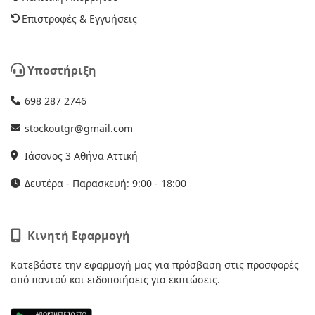
Επιστροφές & Εγγυήσεις
Υποστήριξη
698 287 2746
stockoutgr@gmail.com
Ιάσονος 3 Αθήνα Αττική
Δευτέρα - Παρασκευή: 9:00 - 18:00
Κινητή Εφαρμογή
Κατεβάστε την εφαρμογή μας για πρόσβαση στις προσφορές
από παντού και ειδοποιήσεις για εκπτώσεις.