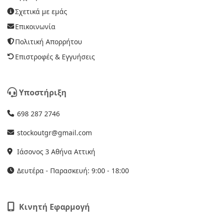
Σχετικά με εμάς
Επικοινωνία
Πολιτική Απορρήτου
Επιστροφές & Εγγυήσεις
Υποστήριξη
698 287 2746
stockoutgr@gmail.com
Ιάσονος 3 Αθήνα Αττική
Δευτέρα - Παρασκευή: 9:00 - 18:00
Κινητή Εφαρμογή