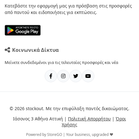
Κατεβάστε την εφαρμογή μας για πρόσβαση στις προσφορές
από παντού και ειδοποιήσεις για εκπτώσεις.
Κοινωνικά Δίκτυα
Μείνετε συνδεδεμένοι για τις τελευταίες προσφορές και νέα
© 2026 stockout. Με την επιφύλαξη παντός δικαιώματος.
Ιάσονος 3 Αθήνα Αττική |
Πολιτική Απορρήτου
|
Όροι
Χρήσης
Powered by StoreGO | Your business, upgraded ❤️