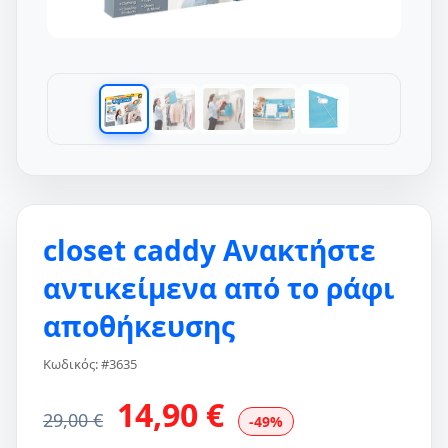
closet caddy Ανακτήστε
αντικείμενα από το ράφι
αποθήκευσης
Κωδικός: #3635
14,90 €
29,00 €
-49%