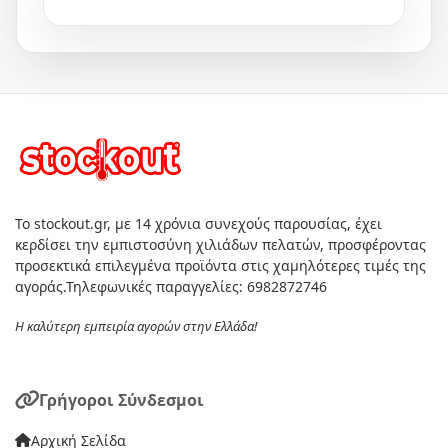
Το stockout.gr, με 14 χρόνια συνεχούς παρουσίας, έχει
κερδίσει την εμπιστοσύνη χιλιάδων πελατών, προσφέροντας
προσεκτικά επιλεγμένα προϊόντα στις χαμηλότερες τιμές της
αγοράς.Τηλεφωνικές παραγγελίες: 6982872746
Η καλύτερη εμπειρία αγορών στην Ελλάδα!
Γρήγοροι Σύνδεσμοι
Αρχική Σελίδα