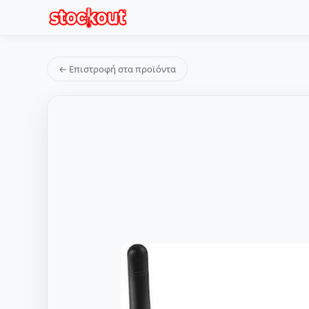
← Επιστροφή στα προϊόντα