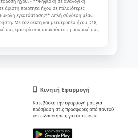
ετάδοση ήχου. - **Ψηφιακή σε αναλογική
ε άριστη ποιότητα ήχου σε παλαιότερες
**Εύκολη εγκατάσταση:** Απλή σύνδεση μέσω
χρήστη. Με τον δέκτη και μετατροπέα ήχου D18,
κή σας εμπειρία και απολαύστε τη μουσική σας
Κινητή Εφαρμογή
Κατεβάστε την εφαρμογή μας για
πρόσβαση στις προσφορές από παντού
και ειδοποιήσεις για εκπτώσεις.