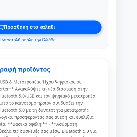
Προσθήκη στο καλάθι
 Αποστολή σε όλη την Ελλάδα
γραφή προϊόντος
0/USB & Μετατροπέας Ήχου Ψηφιακός σε
erter** Ανακαλύψτε τη νέα διάσταση στην
luetooth 5.0/USB και τον ψηφιακό μετατροπέα
Αυτό το καινοτόμο προϊόν συνδυάζει την
luetooth 5.0 με τη δυνατότητα μετατροπής
ογικό, προσφέροντάς σας άνεση και ευελιξία
ρία. **Βασικά οφέλη:** - **Ασύρματη
κολα τις συσκευές σας μέσω Bluetooth 5.0 για