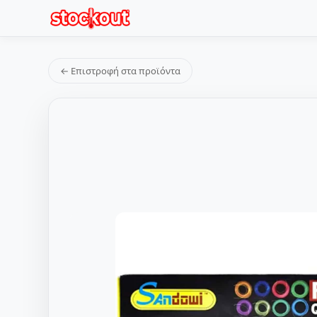
← Επιστροφή στα προϊόντα