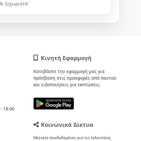
δι ξεχωριστό!
Κινητή Εφαρμογή
Κατεβάστε την εφαρμογή μας για
πρόσβαση στις προσφορές από παντού
και ειδοποιήσεις για εκπτώσεις.
- 18:00
Κοινωνικά Δίκτυα
Μείνετε συνδεδεμένοι για τις τελευταίες