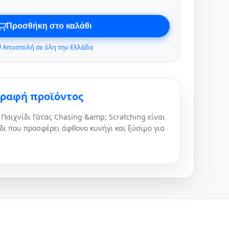
Προσθήκη στο καλάθι
 Αποστολή σε όλη την Ελλάδα
γραφή προϊόντος
 Παιχνίδι Γάτας Chasing &amp; Scratching είναι
δι που προσφέρει άφθονο κυνήγι και ξύσιμο για