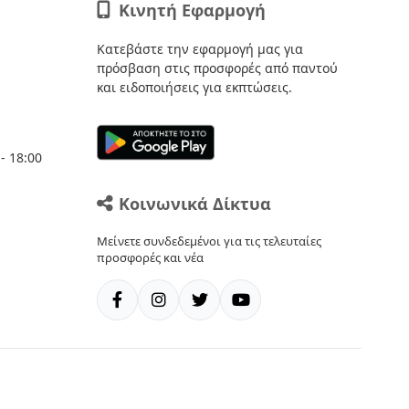
Κινητή Εφαρμογή
Κατεβάστε την εφαρμογή μας για
πρόσβαση στις προσφορές από παντού
και ειδοποιήσεις για εκπτώσεις.
- 18:00
Κοινωνικά Δίκτυα
Μείνετε συνδεδεμένοι για τις τελευταίες
προσφορές και νέα