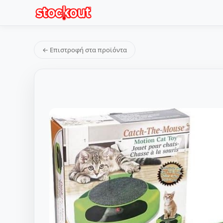
← Επιστροφή στα προϊόντα