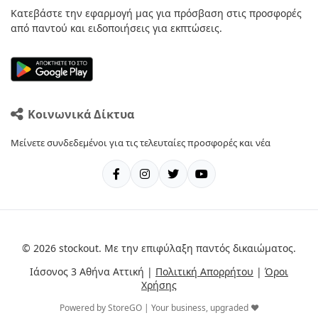
Κατεβάστε την εφαρμογή μας για πρόσβαση στις προσφορές
από παντού και ειδοποιήσεις για εκπτώσεις.
Κοινωνικά Δίκτυα
Μείνετε συνδεδεμένοι για τις τελευταίες προσφορές και νέα
© 2026 stockout. Με την επιφύλαξη παντός δικαιώματος.
Ιάσονος 3 Αθήνα Αττική |
Πολιτική Απορρήτου
|
Όροι
Χρήσης
Powered by StoreGO | Your business, upgraded ❤️