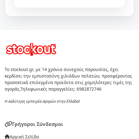
Το stockout.gr, με 14 χρόνια συνεχούς παρουσίας, έχει
κερδίσει την εμπιστοσύνη χιλιάδων πελατών, προσφέροντας
προσεκτικά επιλεγμένα προϊόντα στις χαμηλότερες τιμές της
αγοράς.Τηλεφωνικές παραγγελίες: 6982872746
Η καλύτερη εμπειρία αγορών στην Ελλάδα!
Γρήγοροι Σύνδεσμοι
Αρχική Σελίδα