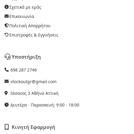
Σχετικά με εμάς
Επικοινωνία
Πολιτική Απορρήτου
Επιστροφές & Εγγυήσεις
Υποστήριξη
698 287 2746
stockoutgr@gmail.com
Ιάσονος 3 Αθήνα Αττική
Δευτέρα - Παρασκευή: 9:00 - 18:00
Κινητή Εφαρμογή