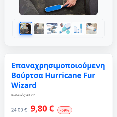
Επαναχρησιμοποιούμενη
Βούρτσα Hurricane Fur
Wizard
Κωδικός: #1711
9,80 €
24,00 €
-59%