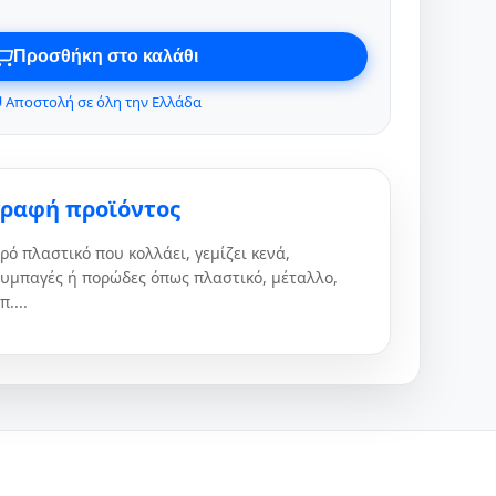
Προσθήκη στο καλάθι
 Αποστολή σε όλη την Ελλάδα
γραφή προϊόντος
ρό πλαστικό που κολλάει, γεμίζει κενά,
συμπαγές ή πορώδες όπως πλαστικό, μέταλλο,
....