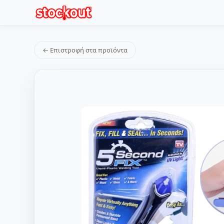
← Επιστροφή στα προϊόντα