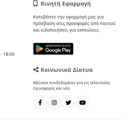
Κινητή Εφαρμογή
Κατεβάστε την εφαρμογή μας για
πρόσβαση στις προσφορές από παντού
και ειδοποιήσεις για εκπτώσεις.
- 18:00
Κοινωνικά Δίκτυα
Μείνετε συνδεδεμένοι για τις τελευταίες
προσφορές και νέα