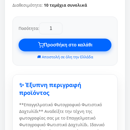
Διαθεσιμότητα:
10 τεμάχια συνολικά
Ποσότητα:
Προσθήκη στο καλάθι
🚚 Αποστολή σε όλη την Ελλάδα
✨ Έξυπνη περιγραφή
προϊόντος
**Επαγγελματικό Φωτογραφικό Φωτιστικό
Δαχτυλίδι** Αναδείξτε την τέχνη της
φωτογραφίας σας με το Επαγγελματικό
Φωτογραφικό Φωτιστικό Δαχτυλίδι. Ιδανικό