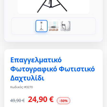
Επαγγελματικό
Φωτογραφικό Φωτιστικό
Δαχτυλίδι
Κωδικός: #3270
24,90 €
49,90 €
-50%