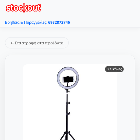
Βοήθεια & Παραγγελίες:
6982872746
← Επιστροφή στα προϊόντα
3 εικόνες