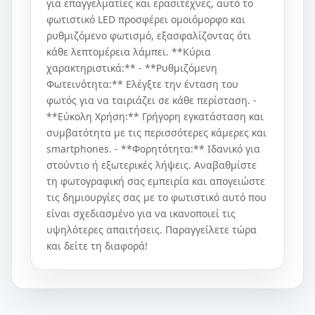
για επαγγελματίες και ερασιτέχνες, αυτό το
φωτιστικό LED προσφέρει ομοιόμορφο και
ρυθμιζόμενο φωτισμό, εξασφαλίζοντας ότι
κάθε λεπτομέρεια λάμπει. **Κύρια
χαρακτηριστικά:** - **Ρυθμιζόμενη
Φωτεινότητα:** Ελέγξτε την ένταση του
φωτός για να ταιριάζει σε κάθε περίσταση. -
**Εύκολη Χρήση:** Γρήγορη εγκατάσταση και
συμβατότητα με τις περισσότερες κάμερες και
smartphones. - **Φορητότητα:** Ιδανικό για
στούντιο ή εξωτερικές λήψεις. Αναβαθμίστε
τη φωτογραφική σας εμπειρία και απογειώστε
τις δημιουργίες σας με το φωτιστικό αυτό που
είναι σχεδιασμένο για να ικανοποιεί τις
υψηλότερες απαιτήσεις. Παραγγείλετε τώρα
και δείτε τη διαφορά!