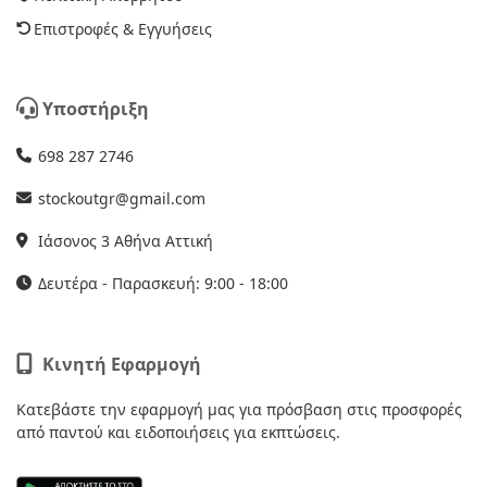
Επιστροφές & Εγγυήσεις
Υποστήριξη
698 287 2746
stockoutgr@gmail.com
Ιάσονος 3 Αθήνα Αττική
Δευτέρα - Παρασκευή: 9:00 - 18:00
Κινητή Εφαρμογή
Κατεβάστε την εφαρμογή μας για πρόσβαση στις προσφορές
από παντού και ειδοποιήσεις για εκπτώσεις.