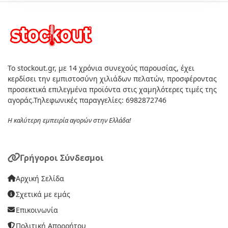
Το stockout.gr, με 14 χρόνια συνεχούς παρουσίας, έχει
κερδίσει την εμπιστοσύνη χιλιάδων πελατών, προσφέροντας
προσεκτικά επιλεγμένα προϊόντα στις χαμηλότερες τιμές της
αγοράς.Τηλεφωνικές παραγγελίες: 6982872746
Η καλύτερη εμπειρία αγορών στην Ελλάδα!
Γρήγοροι Σύνδεσμοι
Αρχική Σελίδα
Σχετικά με εμάς
Επικοινωνία
Πολιτική Απορρήτου