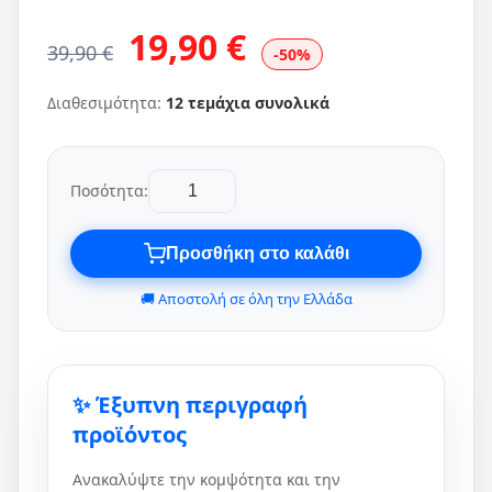
19,90 €
39,90 €
-50%
Διαθεσιμότητα:
12 τεμάχια συνολικά
Ποσότητα:
Προσθήκη στο καλάθι
🚚 Αποστολή σε όλη την Ελλάδα
✨ Έξυπνη περιγραφή
προϊόντος
Ανακαλύψτε την κομψότητα και την