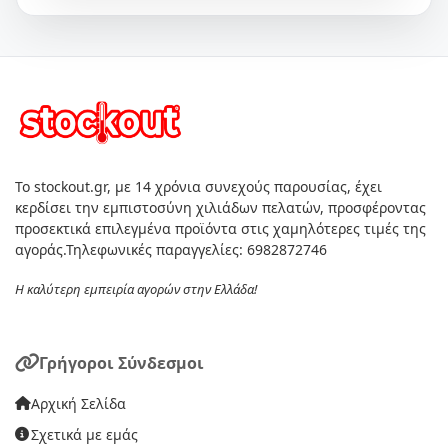
Το stockout.gr, με 14 χρόνια συνεχούς παρουσίας, έχει
κερδίσει την εμπιστοσύνη χιλιάδων πελατών, προσφέροντας
προσεκτικά επιλεγμένα προϊόντα στις χαμηλότερες τιμές της
αγοράς.Τηλεφωνικές παραγγελίες: 6982872746
Η καλύτερη εμπειρία αγορών στην Ελλάδα!
Γρήγοροι Σύνδεσμοι
Αρχική Σελίδα
Σχετικά με εμάς