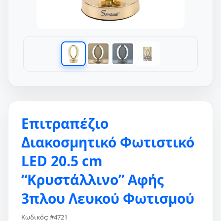
Επιτραπέζιο
Διακοσμητικό Φωτιστικό
LED 20.5 cm
“Κρυστάλλινο” Αφής
3πλου Λευκού Φωτισμού
Κωδικός: #4721