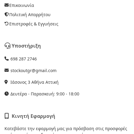
Επικοινωνία
Πολιτική Απορρήτου
Επιστροφές & Εγγυήσεις
Υποστήριξη
698 287 2746
stockoutgr@gmail.com
Ιάσονος 3 Αθήνα Αττική
Δευτέρα - Παρασκευή: 9:00 - 18:00
Κινητή Εφαρμογή
Κατεβάστε την εφαρμογή μας για πρόσβαση στις προσφορές