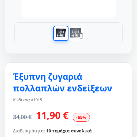
Έξυπνη ζυγαριά
πολλαπλών ενδείξεων
Κωδικός: #1915
11,90 €
34,00 €
-65%
Διαθεσιμότητα:
10 τεμάχια συνολικά