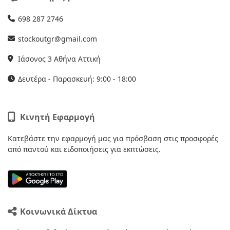
698 287 2746
stockoutgr@gmail.com
Ιάσονος 3 Αθήνα Αττική
Δευτέρα - Παρασκευή: 9:00 - 18:00
Κινητή Εφαρμογή
Κατεβάστε την εφαρμογή μας για πρόσβαση στις προσφορές
από παντού και ειδοποιήσεις για εκπτώσεις.
Κοινωνικά Δίκτυα