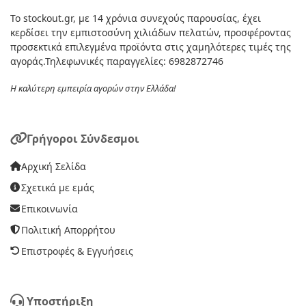
Το stockout.gr, με 14 χρόνια συνεχούς παρουσίας, έχει
κερδίσει την εμπιστοσύνη χιλιάδων πελατών, προσφέροντας
προσεκτικά επιλεγμένα προϊόντα στις χαμηλότερες τιμές της
αγοράς.Τηλεφωνικές παραγγελίες: 6982872746
Η καλύτερη εμπειρία αγορών στην Ελλάδα!
Γρήγοροι Σύνδεσμοι
Αρχική Σελίδα
Σχετικά με εμάς
Επικοινωνία
Πολιτική Απορρήτου
Επιστροφές & Εγγυήσεις
Υποστήριξη