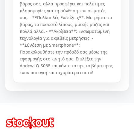
βάρος σας, αλλά προσφέρει και πολύτιμες
πληροφορίες για τη σύνθεση του σώματός
σας. - **Πολλαπλές Ενδείξεις**: Μετρήστε το
βάρος, το ποσοστό λίπους, μυϊκής μάζας και
πολλά άλλα. - **Ακρίβεια**: Ενσωματωμένη
τεχνολογία για ακριβείς μετρήσεις. -
**Σύνδεση με Smartphone**:
Παρακολουθήστε την πρόοδό σας μέσω της
εφαρμογής στο κινητό σας. Επιλέξτε την
Andowl Q-S068 και κάντε το πρώτο βήμα προς
έναν πιο υγιή και ισχυρότερο εαυτό!