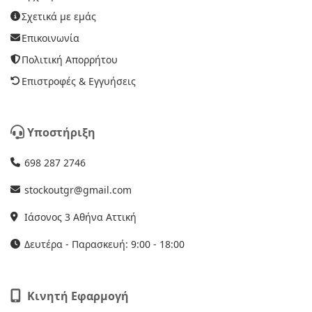
Σχετικά με εμάς
Επικοινωνία
Πολιτική Απορρήτου
Επιστροφές & Εγγυήσεις
Υποστήριξη
698 287 2746
stockoutgr@gmail.com
Ιάσονος 3 Αθήνα Αττική
Δευτέρα - Παρασκευή: 9:00 - 18:00
Κινητή Εφαρμογή