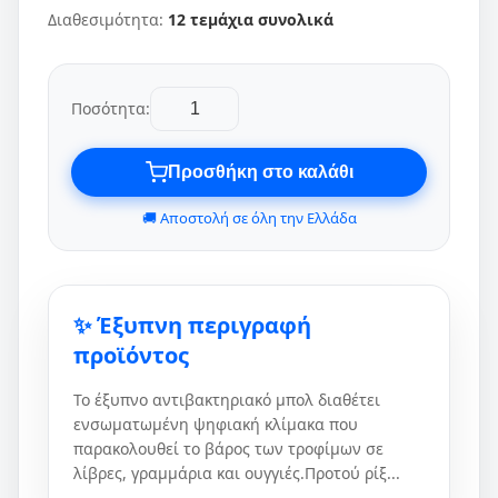
Διαθεσιμότητα:
12 τεμάχια συνολικά
Ποσότητα:
Προσθήκη στο καλάθι
🚚 Αποστολή σε όλη την Ελλάδα
✨ Έξυπνη περιγραφή
προϊόντος
Το έξυπνο αντιβακτηριακό μπολ διαθέτει
ενσωματωμένη ψηφιακή κλίμακα που
παρακολουθεί το βάρος των τροφίμων σε
λίβρες, γραμμάρια και ουγγιές.Προτού ρίξ...