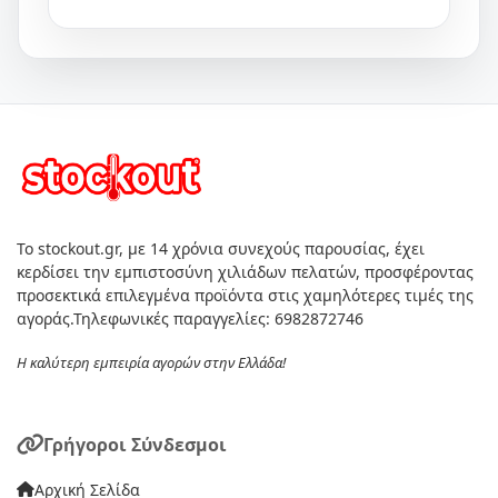
Το stockout.gr, με 14 χρόνια συνεχούς παρουσίας, έχει
κερδίσει την εμπιστοσύνη χιλιάδων πελατών, προσφέροντας
προσεκτικά επιλεγμένα προϊόντα στις χαμηλότερες τιμές της
αγοράς.Τηλεφωνικές παραγγελίες: 6982872746
Η καλύτερη εμπειρία αγορών στην Ελλάδα!
Γρήγοροι Σύνδεσμοι
Αρχική Σελίδα