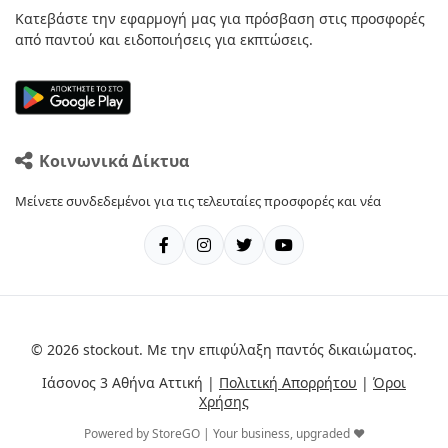
Κατεβάστε την εφαρμογή μας για πρόσβαση στις προσφορές
από παντού και ειδοποιήσεις για εκπτώσεις.
Κοινωνικά Δίκτυα
Μείνετε συνδεδεμένοι για τις τελευταίες προσφορές και νέα
© 2026 stockout. Με την επιφύλαξη παντός δικαιώματος.
Ιάσονος 3 Αθήνα Αττική |
Πολιτική Απορρήτου
|
Όροι
Χρήσης
Powered by StoreGO | Your business, upgraded ❤️