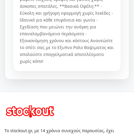
άσκοπες σπατάλες. **Βασικά Οφέλη:** -
Εύκολη και γρήγορη εφαρμογή χωρίς λεκέδες -
Ιδανικό για κάθε επιφάνεια και γωνία -
Σχεδίαση που μειώνει την ανάγκη για
επαναλαμβανόμενα περάσματα -
Εξοικονόμηση χρόνου και κόστους Ανανεώστε
το σπίτι σας με το Εξυπνο Ρολο Βαψιματος και
απολαύστε επαγγελματικά αποτελέσματα
χωρίς κόπο!
Το stockout.gr, με 14 χρόνια συνεχούς παρουσίας, έχει