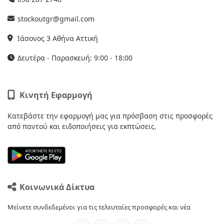
stockoutgr@gmail.com
Ιάσονος 3 Αθήνα Αττική
Δευτέρα - Παρασκευή: 9:00 - 18:00
Κινητή Εφαρμογή
Κατεβάστε την εφαρμογή μας για πρόσβαση στις προσφορές
από παντού και ειδοποιήσεις για εκπτώσεις.
Κοινωνικά Δίκτυα
Μείνετε συνδεδεμένοι για τις τελευταίες προσφορές και νέα