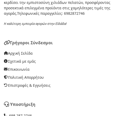
κερδίσει την εμπιστοσύνη χιλιάδων πελατών, προσφέροντας
προσεκτικά επιλεγμένα προϊόντα στις χαμηλότερες τιμές της
αγοράς.Τηλεφωνικές παραγγελίες: 6982872746
Η καλύτερη εμπειρία αγορών στην Ελλάδα!
Γρήγοροι Σύνδεσμοι
Αρχική Σελίδα
Σχετικά με εμάς
Επικοινωνία
Πολιτική Απορρήτου
Επιστροφές & Εγγυήσεις
Υποστήριξη
698 287 2746