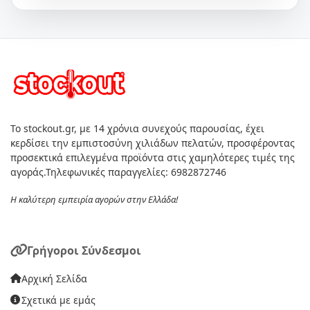
Το stockout.gr, με 14 χρόνια συνεχούς παρουσίας, έχει
κερδίσει την εμπιστοσύνη χιλιάδων πελατών, προσφέροντας
προσεκτικά επιλεγμένα προϊόντα στις χαμηλότερες τιμές της
αγοράς.Τηλεφωνικές παραγγελίες: 6982872746
Η καλύτερη εμπειρία αγορών στην Ελλάδα!
Γρήγοροι Σύνδεσμοι
Αρχική Σελίδα
Σχετικά με εμάς