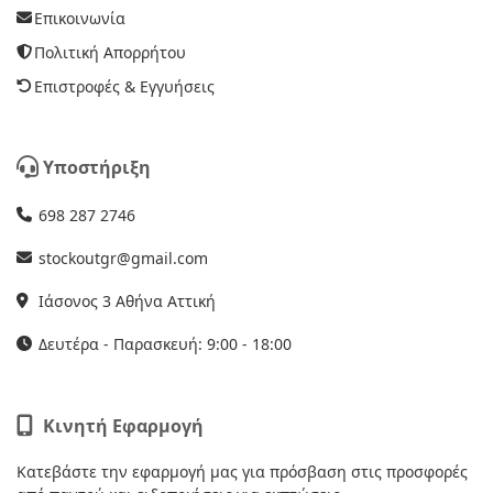
Επικοινωνία
Πολιτική Απορρήτου
Επιστροφές & Εγγυήσεις
Υποστήριξη
698 287 2746
stockoutgr@gmail.com
Ιάσονος 3 Αθήνα Αττική
Δευτέρα - Παρασκευή: 9:00 - 18:00
Κινητή Εφαρμογή
Κατεβάστε την εφαρμογή μας για πρόσβαση στις προσφορές