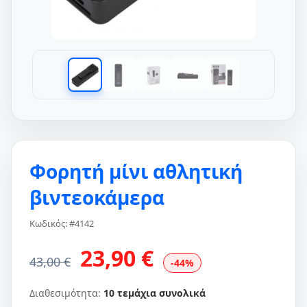
Φορητή μίνι αθλητική
βιντεοκάμερα
Κωδικός: #4142
23,90 €
43,00 €
-44%
Διαθεσιμότητα:
10 τεμάχια συνολικά