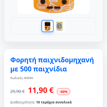
Φορητή παιχνιδομηχανή
με 500 παιχνίδια
Κωδικός: #4594
11,90 €
29,90 €
-60%
Διαθεσιμότητα:
10 τεμάχια συνολικά