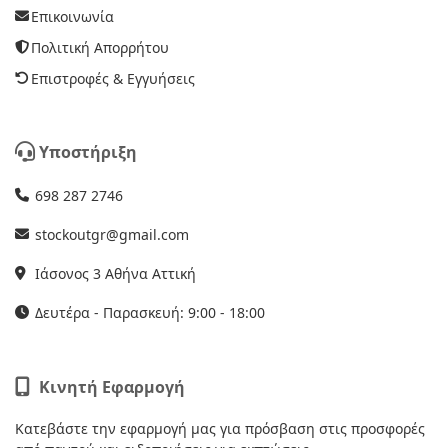
Επικοινωνία
Πολιτική Απορρήτου
Επιστροφές & Εγγυήσεις
Υποστήριξη
698 287 2746
stockoutgr@gmail.com
Ιάσονος 3 Αθήνα Αττική
Δευτέρα - Παρασκευή: 9:00 - 18:00
Κινητή Εφαρμογή
Κατεβάστε την εφαρμογή μας για πρόσβαση στις προσφορές