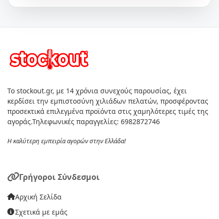
Το stockout.gr, με 14 χρόνια συνεχούς παρουσίας, έχει
κερδίσει την εμπιστοσύνη χιλιάδων πελατών, προσφέροντας
προσεκτικά επιλεγμένα προϊόντα στις χαμηλότερες τιμές της
αγοράς.Τηλεφωνικές παραγγελίες: 6982872746
Η καλύτερη εμπειρία αγορών στην Ελλάδα!
Γρήγοροι Σύνδεσμοι
Αρχική Σελίδα
Σχετικά με εμάς