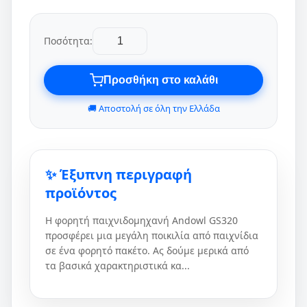
Ποσότητα:
Προσθήκη στο καλάθι
🚚 Αποστολή σε όλη την Ελλάδα
✨ Έξυπνη περιγραφή
προϊόντος
Η φορητή παιχνιδομηχανή Andowl GS320
προσφέρει μια μεγάλη ποικιλία από παιχνίδια
σε ένα φορητό πακέτο. Ας δούμε μερικά από
τα βασικά χαρακτηριστικά κα...