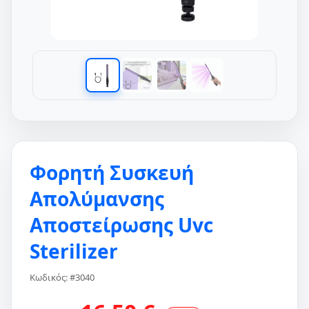
Φορητή Συσκευή
Απολύμανσης
Αποστείρωσης Uvc
Sterilizer
Κωδικός: #3040