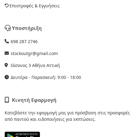
Επιστροφές & Εγγυήσεις
Υποστήριξη
698 287 2746
stockoutgr@gmail.com
Ιάσονος 3 Αθήνα Αττική
Δευτέρα - Παρασκευή: 9:00 - 18:00
Κινητή Εφαρμογή
Κατεβάστε την εφαρμογή μας για πρόσβαση στις προσφορές
από παντού και ειδοποιήσεις για εκπτώσεις.