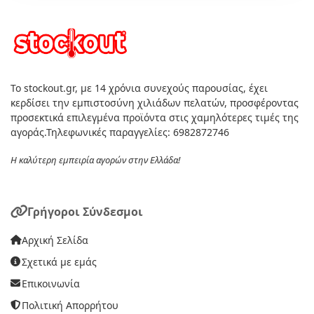
Το stockout.gr, με 14 χρόνια συνεχούς παρουσίας, έχει
κερδίσει την εμπιστοσύνη χιλιάδων πελατών, προσφέροντας
προσεκτικά επιλεγμένα προϊόντα στις χαμηλότερες τιμές της
αγοράς.Τηλεφωνικές παραγγελίες: 6982872746
Η καλύτερη εμπειρία αγορών στην Ελλάδα!
Γρήγοροι Σύνδεσμοι
Αρχική Σελίδα
Σχετικά με εμάς
Επικοινωνία
Πολιτική Απορρήτου