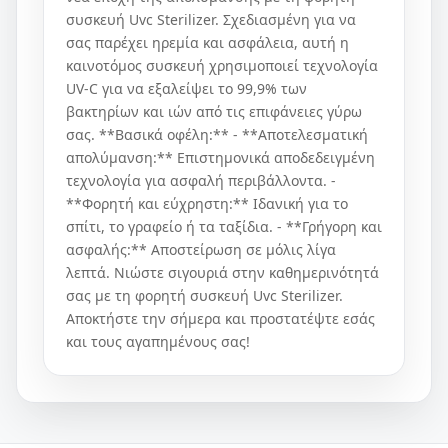
συσκευή Uvc Sterilizer. Σχεδιασμένη για να
σας παρέχει ηρεμία και ασφάλεια, αυτή η
καινοτόμος συσκευή χρησιμοποιεί τεχνολογία
UV-C για να εξαλείψει το 99,9% των
βακτηρίων και ιών από τις επιφάνειες γύρω
σας. **Βασικά οφέλη:** - **Αποτελεσματική
απολύμανση:** Επιστημονικά αποδεδειγμένη
τεχνολογία για ασφαλή περιβάλλοντα. -
**Φορητή και εύχρηστη:** Ιδανική για το
σπίτι, το γραφείο ή τα ταξίδια. - **Γρήγορη και
ασφαλής:** Αποστείρωση σε μόλις λίγα
λεπτά. Νιώστε σιγουριά στην καθημερινότητά
σας με τη φορητή συσκευή Uvc Sterilizer.
Αποκτήστε την σήμερα και προστατέψτε εσάς
και τους αγαπημένους σας!