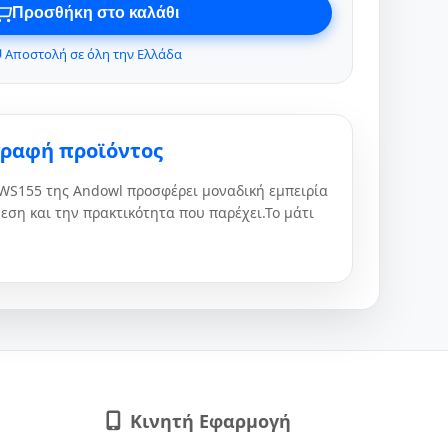
Προσθήκη στο καλάθι
 Αποστολή σε όλη την Ελλάδα
γραφή προϊόντος
-WS155 της Andowl προσφέρει μοναδική εμπειρία
εση και την πρακτικότητα που παρέχει.Το μάτι
Κινητή Εφαρμογή