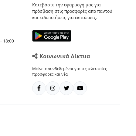
Κατεβάστε την εφαρμογή μας για
πρόσβαση στις προσφορές από παντού
και ειδοποιήσεις για εκπτώσεις.
- 18:00
Κοινωνικά Δίκτυα
Μείνετε συνδεδεμένοι για τις τελευταίες
προσφορές και νέα