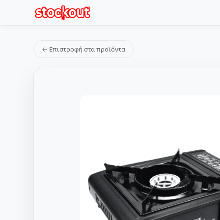
← Επιστροφή στα προϊόντα