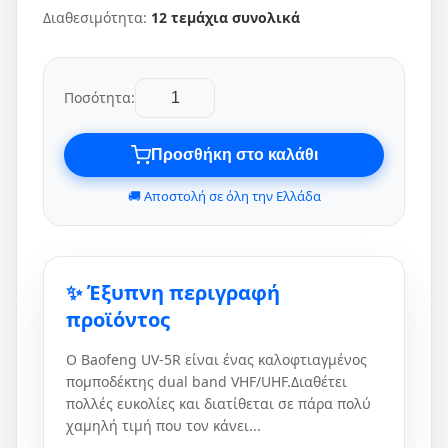
Διαθεσιμότητα:
12 τεμάχια συνολικά
Ποσότητα:
Προσθήκη στο καλάθι
🚚 Αποστολή σε όλη την Ελλάδα
✨ Έξυπνη περιγραφή
προϊόντος
Ο Baofeng UV-5R είναι ένας καλοφτιαγμένος
πομποδέκτης dual band VHF/UHF.Διαθέτει
πολλές ευκολίες και διατίθεται σε πάρα πολύ
χαμηλή τιμή που τον κάνει...