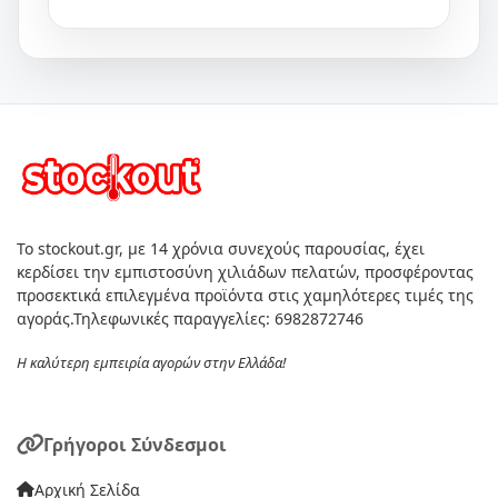
Το stockout.gr, με 14 χρόνια συνεχούς παρουσίας, έχει
κερδίσει την εμπιστοσύνη χιλιάδων πελατών, προσφέροντας
προσεκτικά επιλεγμένα προϊόντα στις χαμηλότερες τιμές της
αγοράς.Τηλεφωνικές παραγγελίες: 6982872746
Η καλύτερη εμπειρία αγορών στην Ελλάδα!
Γρήγοροι Σύνδεσμοι
Αρχική Σελίδα