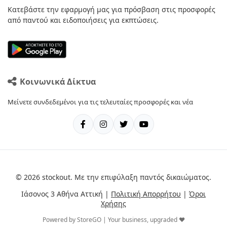
Κατεβάστε την εφαρμογή μας για πρόσβαση στις προσφορές
από παντού και ειδοποιήσεις για εκπτώσεις.
Κοινωνικά Δίκτυα
Μείνετε συνδεδεμένοι για τις τελευταίες προσφορές και νέα
© 2026 stockout. Με την επιφύλαξη παντός δικαιώματος.
Ιάσονος 3 Αθήνα Αττική |
Πολιτική Απορρήτου
|
Όροι
Χρήσης
Powered by StoreGO | Your business, upgraded ❤️