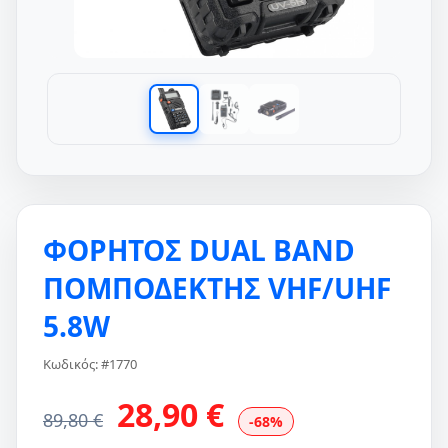
ΦΟΡΗΤΟΣ DUAL BAND
ΠΟΜΠΟΔΕΚΤΗΣ VHF/UHF
5.8W
Κωδικός: #1770
28,90 €
89,80 €
-68%