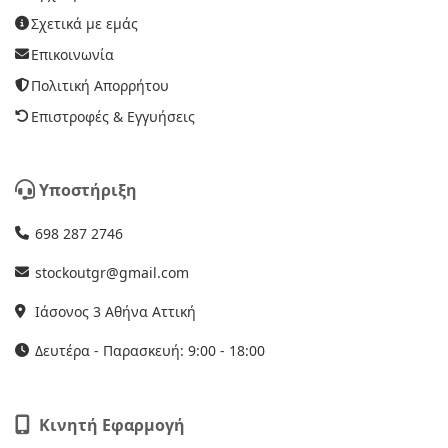
Σχετικά με εμάς
Επικοινωνία
Πολιτική Απορρήτου
Επιστροφές & Εγγυήσεις
Υποστήριξη
698 287 2746
stockoutgr@gmail.com
Ιάσονος 3 Αθήνα Αττική
Δευτέρα - Παρασκευή: 9:00 - 18:00
Κινητή Εφαρμογή