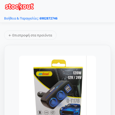
Βοήθεια & Παραγγελίες:
6982872746
← Επιστροφή στα προϊόντα