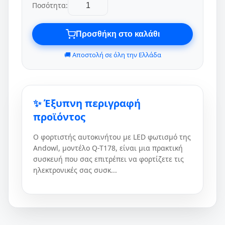
Ποσότητα:
Προσθήκη στο καλάθι
🚚 Αποστολή σε όλη την Ελλάδα
✨ Έξυπνη περιγραφή
προϊόντος
Ο φορτιστής αυτοκινήτου με LED φωτισμό της
Andowl, μοντέλο Q-T178, είναι μια πρακτική
συσκευή που σας επιτρέπει να φορτίζετε τις
ηλεκτρονικές σας συσκ...