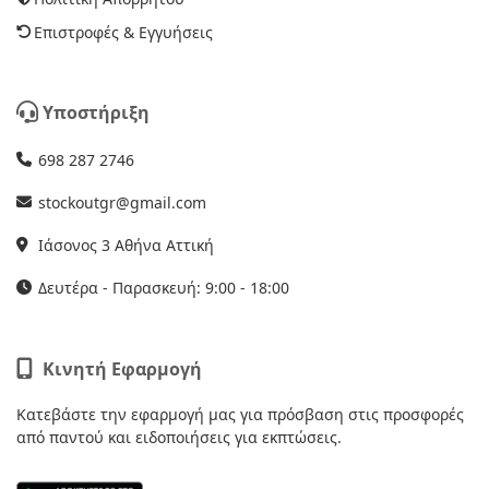
Επιστροφές & Εγγυήσεις
Υποστήριξη
698 287 2746
stockoutgr@gmail.com
Ιάσονος 3 Αθήνα Αττική
Δευτέρα - Παρασκευή: 9:00 - 18:00
Κινητή Εφαρμογή
Κατεβάστε την εφαρμογή μας για πρόσβαση στις προσφορές
από παντού και ειδοποιήσεις για εκπτώσεις.