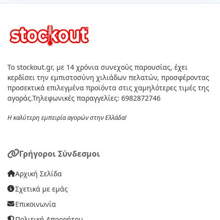
Το stockout.gr, με 14 χρόνια συνεχούς παρουσίας, έχει
κερδίσει την εμπιστοσύνη χιλιάδων πελατών, προσφέροντας
προσεκτικά επιλεγμένα προϊόντα στις χαμηλότερες τιμές της
αγοράς.Τηλεφωνικές παραγγελίες: 6982872746
Η καλύτερη εμπειρία αγορών στην Ελλάδα!
Γρήγοροι Σύνδεσμοι
Αρχική Σελίδα
Σχετικά με εμάς
Επικοινωνία
Πολιτική Απορρήτου