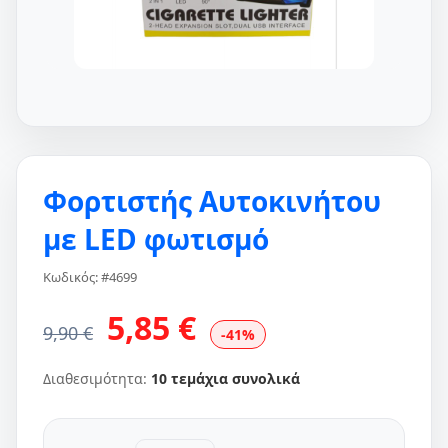
Φορτιστής Αυτοκινήτου
με LED φωτισμό
Κωδικός: #4699
5,85 €
9,90 €
-41%
Διαθεσιμότητα:
10 τεμάχια συνολικά