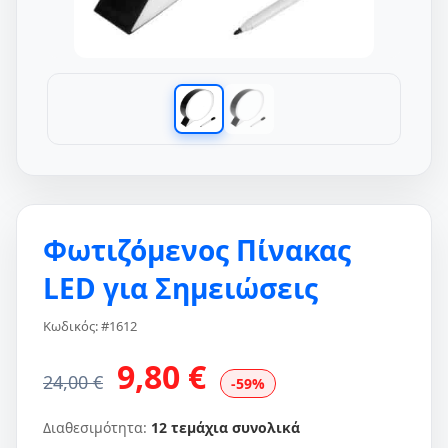
Φωτιζόμενος Πίνακας
LED για Σημειώσεις
Κωδικός: #1612
9,80 €
24,00 €
-59%
Διαθεσιμότητα:
12 τεμάχια συνολικά