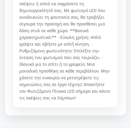
σκέψεις ή απλά να εκφράσετε τη
δημιουργικότητά σας. Με φωτισμό LED που
αναδεικνύει τη φαντασία σας, θα τραβήξει
σίγουρα την προσοχή και θα προσθέσει μια
δόση στυλ σε κάθε χώρο. **Βασικά
χαρακτηριστικά:** - Εύκολη χρήση: Απλά
γράψτε και σβήστε με απλή κίνηση. -
Ρυθμιζόμενη φωτεινότητα: Επιλέξτε την
ένταση του φωτισμού που σας ταιριάζει. -
Ιδανικό για το σπίτι ή το γραφείο: Μια
μοναδική προσθήκη σε κάθε περιβάλλον. Μην
χάσετε την ευκαιρία να μετατρέψετε τις
σημειώσεις σας σε έργα τέχνης! Αποκτήστε
τον Φωτιζόμενο Πίνακα LED σήμερα και κάντε
τις σκέψεις σας να λάμπουν!