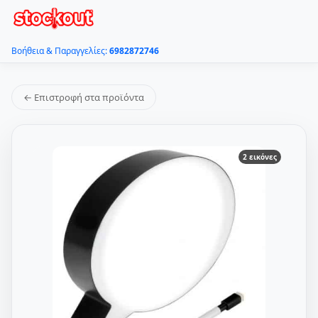
Βοήθεια & Παραγγελίες:
6982872746
← Επιστροφή στα προϊόντα
2 εικόνες