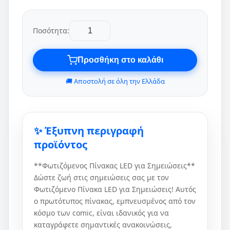
Ποσότητα:
Προσθήκη στο καλάθι
🚚 Αποστολή σε όλη την Ελλάδα
✨ Έξυπνη περιγραφή
προϊόντος
**Φωτιζόμενος Πίνακας LED για Σημειώσεις**
Δώστε ζωή στις σημειώσεις σας με τον
Φωτιζόμενο Πίνακα LED για Σημειώσεις! Αυτός
ο πρωτότυπος πίνακας, εμπνευσμένος από τον
κόσμο των comic, είναι ιδανικός για να
καταγράφετε σημαντικές ανακοινώσεις,