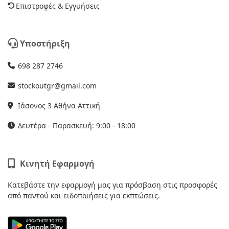
Επιστροφές & Εγγυήσεις
Υποστήριξη
698 287 2746
stockoutgr@gmail.com
Ιάσονος 3 Αθήνα Αττική
Δευτέρα - Παρασκευή: 9:00 - 18:00
Κινητή Εφαρμογή
Κατεβάστε την εφαρμογή μας για πρόσβαση στις προσφορές
από παντού και ειδοποιήσεις για εκπτώσεις.