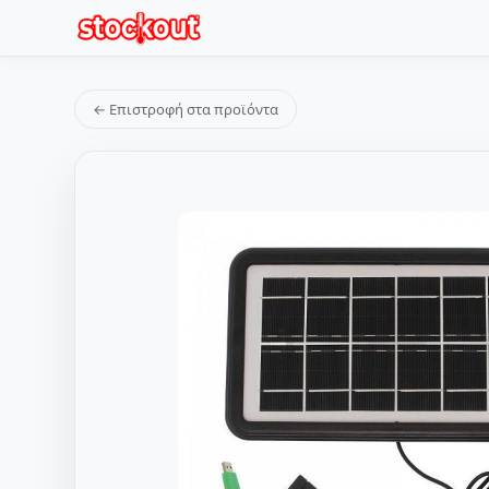
← Επιστροφή στα προϊόντα