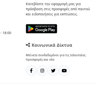
Κατεβάστε την εφαρμογή μας για
πρόσβαση στις προσφορές από παντού
και ειδοποιήσεις για εκπτώσεις.
- 18:00
Κοινωνικά Δίκτυα
Μείνετε συνδεδεμένοι για τις τελευταίες
προσφορές και νέα