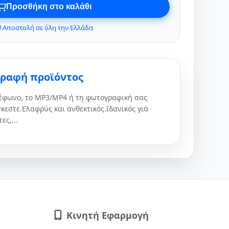
Προσθήκη στο καλάθι
 Αποστολή σε όλη την Ελλάδα
γραφή προϊόντος
λέφωνο, το MP3/MP4 ή τη φωτογραφική σας
κεστε.Ελαφρύς και ανθεκτικός.Ιδανικός για
ες,...
Κινητή Εφαρμογή