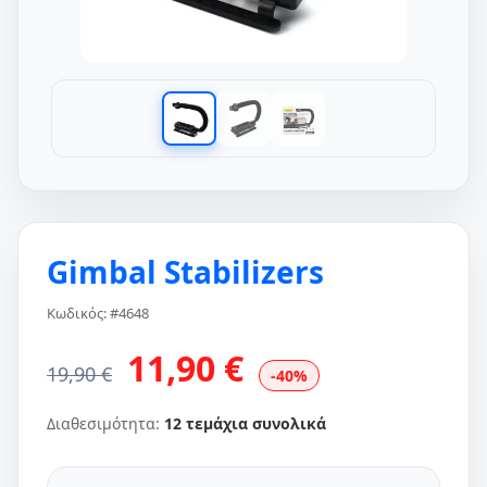
Gimbal Stabilizers
Κωδικός: #4648
11,90 €
19,90 €
-40%
Διαθεσιμότητα:
12 τεμάχια συνολικά