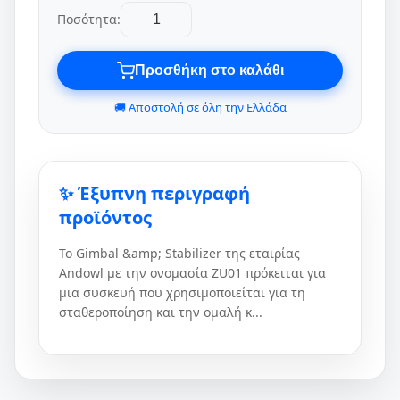
Ποσότητα:
Προσθήκη στο καλάθι
🚚 Αποστολή σε όλη την Ελλάδα
✨ Έξυπνη περιγραφή
προϊόντος
Το Gimbal &amp; Stabilizer της εταιρίας
Andowl με την ονομασία ZU01 πρόκειται για
μια συσκευή που χρησιμοποιείται για τη
σταθεροποίηση και την ομαλή κ...