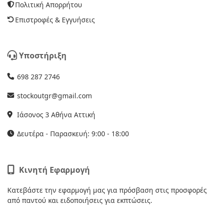
Πολιτική Απορρήτου
Επιστροφές & Εγγυήσεις
Υποστήριξη
698 287 2746
stockoutgr@gmail.com
Ιάσονος 3 Αθήνα Αττική
Δευτέρα - Παρασκευή: 9:00 - 18:00
Κινητή Εφαρμογή
Κατεβάστε την εφαρμογή μας για πρόσβαση στις προσφορές
από παντού και ειδοποιήσεις για εκπτώσεις.