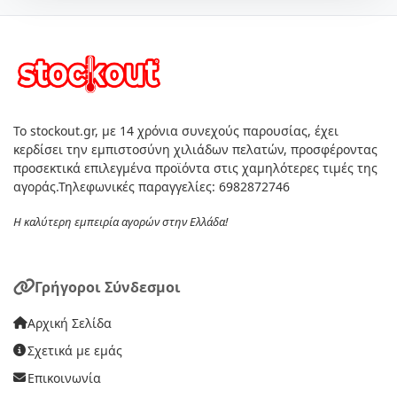
Το stockout.gr, με 14 χρόνια συνεχούς παρουσίας, έχει
κερδίσει την εμπιστοσύνη χιλιάδων πελατών, προσφέροντας
προσεκτικά επιλεγμένα προϊόντα στις χαμηλότερες τιμές της
αγοράς.Τηλεφωνικές παραγγελίες: 6982872746
Η καλύτερη εμπειρία αγορών στην Ελλάδα!
Γρήγοροι Σύνδεσμοι
Αρχική Σελίδα
Σχετικά με εμάς
Επικοινωνία