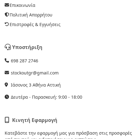
Επικοινωνία
Πολιτική Απορρήτου
Επιστροφές & Εγγυήσεις
Υποστήριξη
698 287 2746
stockoutgr@gmail.com
Ιάσονος 3 Αθήνα Αττική
Δευτέρα - Παρασκευή: 9:00 - 18:00
Κινητή Εφαρμογή
Κατεβάστε την εφαρμογή μας για πρόσβαση στις προσφορές