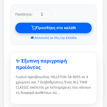
Ποσότητα:
Προσθήκη στο καλάθι
🚚 Αποστολή σε όλη την Ελλάδα
✨ Έξυπνη περιγραφή
προϊόντος
Γυαλιά πρεσβυωπίας HILLSTON SR-8935 σε 4
χρώματα και 7 διαβαθμίσειςς.Ένας ALL TIME
CLASSIC σκελετός με λεπτομέρειες που κάνουν
τη διαφορά.Διαθέτουν σύ...