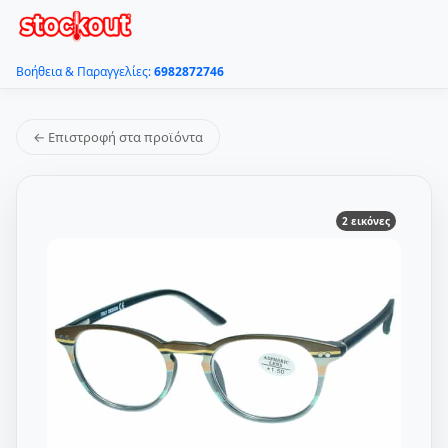
Βοήθεια & Παραγγελίες:
6982872746
← Επιστροφή στα προϊόντα
2 εικόνες