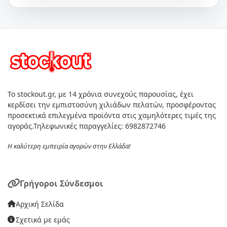
Το stockout.gr, με 14 χρόνια συνεχούς παρουσίας, έχει
κερδίσει την εμπιστοσύνη χιλιάδων πελατών, προσφέροντας
προσεκτικά επιλεγμένα προϊόντα στις χαμηλότερες τιμές της
αγοράς.Τηλεφωνικές παραγγελίες: 6982872746
Η καλύτερη εμπειρία αγορών στην Ελλάδα!
Γρήγοροι Σύνδεσμοι
Αρχική Σελίδα
Σχετικά με εμάς