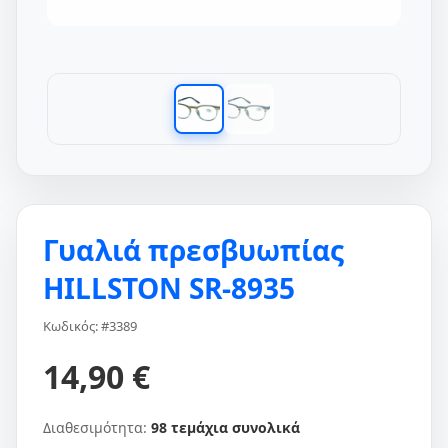
Γυαλιά πρεσβυωπίας
HILLSTON SR-8935
Κωδικός: #3389
14,90 €
Διαθεσιμότητα:
98 τεμάχια συνολικά