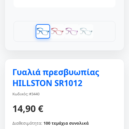
Γυαλιά πρεσβυωπίας
HILLSTON SR1012
Κωδικός: #3440
14,90 €
Διαθεσιμότητα:
100 τεμάχια συνολικά