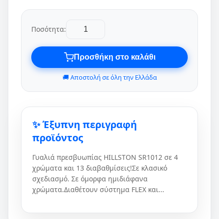
Ποσότητα:
Προσθήκη στο καλάθι
🚚 Αποστολή σε όλη την Ελλάδα
✨ Έξυπνη περιγραφή
προϊόντος
Γυαλιά πρεσβυωπίας HILLSTON SR1012 σε 4
χρώματα και 13 διαβαθμίσεις!Σε κλασικό
σχεδιασμό. Σε όμορφα ημιδιάφανα
χρώματα.Διαθέτουν σύστημα FLEX και...