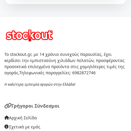
Το stockout.gr, με 14 χρόνια συνεχούς παρουσίας, έχει
κερδίσει την εμπιστοσύνη χιλιάδων πελατών, προσφέροντας
προσεκτικά επιλεγμένα προϊόντα στις χαμηλότερες τιμές της
αγοράς.Τηλεφωνικές παραγγελίες: 6982872746
Η καλύτερη εμπειρία αγορών στην Ελλάδα!
Γρήγοροι Σύνδεσμοι
Αρχική Σελίδα
Σχετικά με εμάς