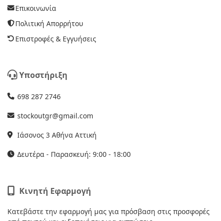
Επικοινωνία
Πολιτική Απορρήτου
Επιστροφές & Εγγυήσεις
Υποστήριξη
698 287 2746
stockoutgr@gmail.com
Ιάσονος 3 Αθήνα Αττική
Δευτέρα - Παρασκευή: 9:00 - 18:00
Κινητή Εφαρμογή
Κατεβάστε την εφαρμογή μας για πρόσβαση στις προσφορές