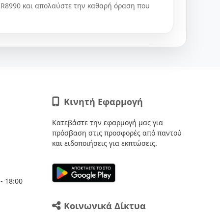
SR8990 και απολαύστε την καθαρή όραση που
Κινητή Εφαρμογή
Κατεβάστε την εφαρμογή μας για
πρόσβαση στις προσφορές από παντού
και ειδοποιήσεις για εκπτώσεις.
- 18:00
Κοινωνικά Δίκτυα