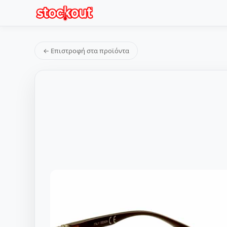
← Επιστροφή στα προϊόντα