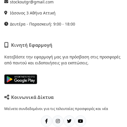
stockoutgr@gmail.com
Ιάσονος 3 Αθήνα Αττική
Δευτέρα - Παρασκευή: 9:00 - 18:00
Κινητή Εφαρμογή
Κατεβάστε την εφαρμογή μας για πρόσβαση στις προσφορές
από παντού και ειδοποιήσεις για εκπτώσεις.
Κοινωνικά Δίκτυα
Μείνετε συνδεδεμένοι για τις τελευταίες προσφορές και νέα