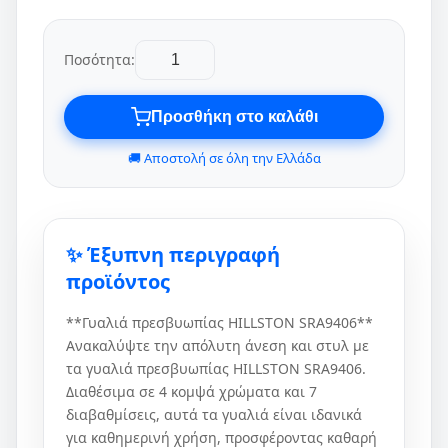
Ποσότητα:
Προσθήκη στο καλάθι
🚚 Αποστολή σε όλη την Ελλάδα
✨ Έξυπνη περιγραφή
προϊόντος
**Γυαλιά πρεσβυωπίας HILLSTON SRΑ9406**
Ανακαλύψτε την απόλυτη άνεση και στυλ με
τα γυαλιά πρεσβυωπίας HILLSTON SRΑ9406.
Διαθέσιμα σε 4 κομψά χρώματα και 7
διαβαθμίσεις, αυτά τα γυαλιά είναι ιδανικά
για καθημερινή χρήση, προσφέροντας καθαρή