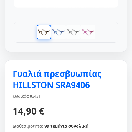
Γυαλιά πρεσβυωπίας
HILLSTON SRΑ9406
Κωδικός: #3431
14,90 €
Διαθεσιμότητα:
99 τεμάχια συνολικά