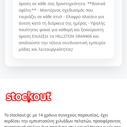
όραση σε κάθε σας δραστηριότητα. **Βασικά
οφέλη:** - Μοντέρνος σχεδιασμός που
ταιριάζει σε κάθε στυλ - Ελαφρύ πλαίσιο για
άνεση κατά τη διάρκεια της ημέρας - Υψηλής
ποιότητας φακοί για καθαρή και ξεκούραστη
όραση Επιλέξτε τα HILLSTON SRΑ9406 και
απολαύστε την τέλεια συνδυαστική εμπειρία
μόδας και λειτουργικότητας!
Το stockout.gr, με 14 χρόνια συνεχούς παρουσίας, έχει
κερδίσει την εμπιστοσύνη χιλιάδων πελατών, προσφέροντας
προσεκτικά επιλεγμένα προϊόντα στις χαμηλότερες τιμές της