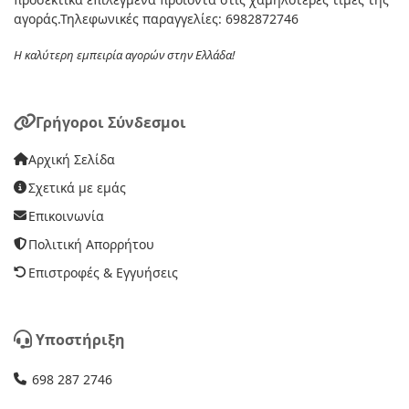
αγοράς.Τηλεφωνικές παραγγελίες: 6982872746
Η καλύτερη εμπειρία αγορών στην Ελλάδα!
Γρήγοροι Σύνδεσμοι
Αρχική Σελίδα
Σχετικά με εμάς
Επικοινωνία
Πολιτική Απορρήτου
Επιστροφές & Εγγυήσεις
Υποστήριξη
698 287 2746