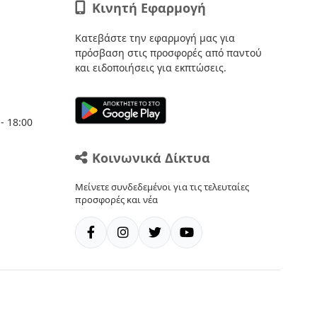
Κινητή Εφαρμογή
Κατεβάστε την εφαρμογή μας για
πρόσβαση στις προσφορές από παντού
και ειδοποιήσεις για εκπτώσεις.
- 18:00
Κοινωνικά Δίκτυα
Μείνετε συνδεδεμένοι για τις τελευταίες
προσφορές και νέα