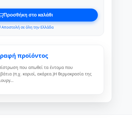
Προσθήκη στο καλάθι
 Αποστολή σε όλη την Ελλάδα
γραφή προϊόντος
επίστρωση που απωθεί τα έντομα που
άτια (π.χ. κοριοί, ακάρεα.)Η θερμοκρασία της
ουργ...