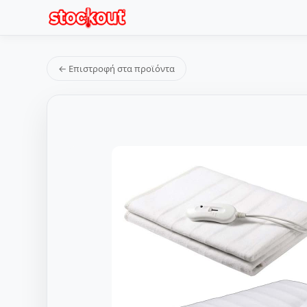
← Επιστροφή στα προϊόντα