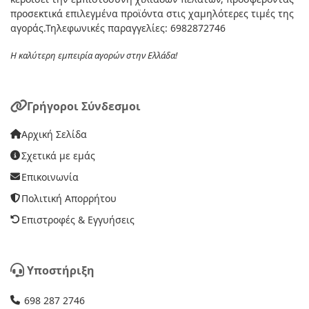
προσεκτικά επιλεγμένα προϊόντα στις χαμηλότερες τιμές της
αγοράς.Τηλεφωνικές παραγγελίες: 6982872746
Η καλύτερη εμπειρία αγορών στην Ελλάδα!
Γρήγοροι Σύνδεσμοι
Αρχική Σελίδα
Σχετικά με εμάς
Επικοινωνία
Πολιτική Απορρήτου
Επιστροφές & Εγγυήσεις
Υποστήριξη
698 287 2746