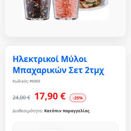
Ηλεκτρικοί Μύλοι
Μπαχαρικών Σετ 2τμχ
Κωδικός: #6069
17,90 €
24,00 €
-25%
Διαθεσιμότητα:
Κατόπιν παραγγελίας