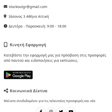
stockoutgr@gmail.com
Ιάσονος 3 Αθήνα Αττική
Δευτέρα - Παρασκευή: 9:00 - 18:00
Κινητή Εφαρμογή
Κατεβάστε την εφαρμογή μας για πρόσβαση στις προσφορές
από παντού και ειδοποιήσεις για εκπτώσεις.
Κοινωνικά Δίκτυα
Μείνετε συνδεδεμένοι για τις τελευταίες προσφορές και νέα