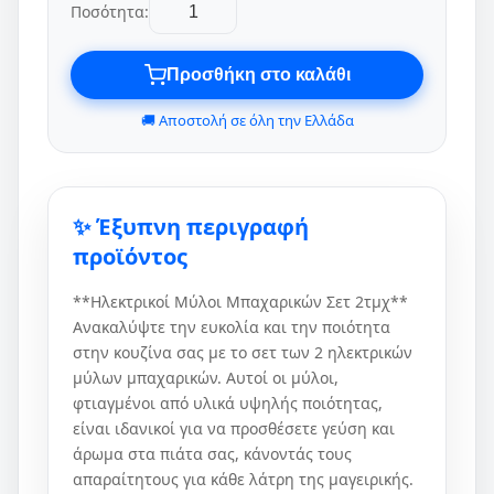
Ποσότητα:
Προσθήκη στο καλάθι
🚚 Αποστολή σε όλη την Ελλάδα
✨ Έξυπνη περιγραφή
προϊόντος
**Ηλεκτρικοί Μύλοι Μπαχαρικών Σετ 2τμχ**
Ανακαλύψτε την ευκολία και την ποιότητα
στην κουζίνα σας με το σετ των 2 ηλεκτρικών
μύλων μπαχαρικών. Αυτοί οι μύλοι,
φτιαγμένοι από υλικά υψηλής ποιότητας,
είναι ιδανικοί για να προσθέσετε γεύση και
άρωμα στα πιάτα σας, κάνοντάς τους
απαραίτητους για κάθε λάτρη της μαγειρικής.