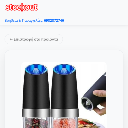
Βοήθεια & Παραγγελίες:
6982872746
← Επιστροφή στα προϊόντα