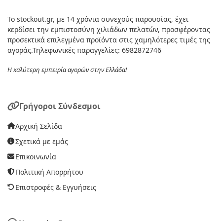
Το stockout.gr, με 14 χρόνια συνεχούς παρουσίας, έχει
κερδίσει την εμπιστοσύνη χιλιάδων πελατών, προσφέροντας
προσεκτικά επιλεγμένα προϊόντα στις χαμηλότερες τιμές της
αγοράς.Τηλεφωνικές παραγγελίες: 6982872746
Η καλύτερη εμπειρία αγορών στην Ελλάδα!
Γρήγοροι Σύνδεσμοι
Αρχική Σελίδα
Σχετικά με εμάς
Επικοινωνία
Πολιτική Απορρήτου
Επιστροφές & Εγγυήσεις