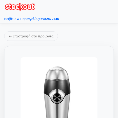
Βοήθεια & Παραγγελίες:
6982872746
← Επιστροφή στα προϊόντα