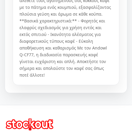
αλέθετε τους αγαπημένους σας κόκκους καφέ
με το πάτημα ενός κουμπιού, εξασφαλίζοντας
πλούσια γεύση και άρωμα σε κάθε κούπα.
**Βασικά χαρακτηριστικά:** - Φορητός και
ελαφρύς σχεδιασμός για χρήση εντός και
εκτός σπιτιού - Ικανότητα αλέσματος για
διαφορετικούς τύπους καφέ - Εύκολη
αποθήκευση και καθαρισμός Με τον Andowl
Q-CF77, η διαδικασία παρασκευής καφέ
γίνεται ευχάριστη και απλή. Αποκτήστε τον
σήμερα και απολαύστε τον καφέ σας όπως
ποτέ άλλοτε!