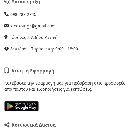
Υποστήριξη
698 287 2746
stockoutgr@gmail.com
Ιάσονος 3 Αθήνα Αττική
Δευτέρα - Παρασκευή: 9:00 - 18:00
Κινητή Εφαρμογή
Κατεβάστε την εφαρμογή μας για πρόσβαση στις προσφορές
από παντού και ειδοποιήσεις για εκπτώσεις.
Κοινωνικά Δίκτυα