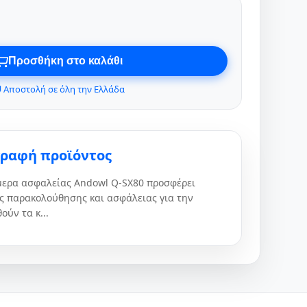
Προσθήκη στο καλάθι
 Αποστολή σε όλη την Ελλάδα
γραφή προϊόντος
μερα ασφαλείας Andowl Q-SX80 προσφέρει
ες παρακολούθησης και ασφάλειας για την
ούν τα κ...