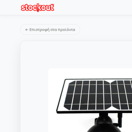
← Επιστροφή στα προϊόντα