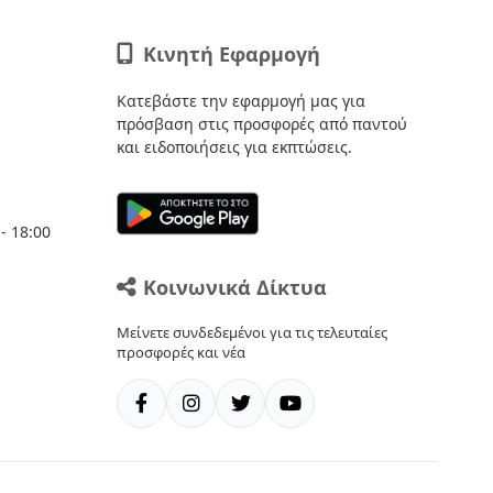
Κινητή Εφαρμογή
Κατεβάστε την εφαρμογή μας για
πρόσβαση στις προσφορές από παντού
και ειδοποιήσεις για εκπτώσεις.
- 18:00
Κοινωνικά Δίκτυα
Μείνετε συνδεδεμένοι για τις τελευταίες
προσφορές και νέα