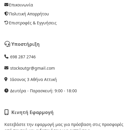
Επικοινωνία
Πολιτική Απορρήτου
Επιστροφές & Εγγυήσεις
Υποστήριξη
698 287 2746
stockoutgr@gmail.com
Ιάσονος 3 Αθήνα Αττική
Δευτέρα - Παρασκευή: 9:00 - 18:00
Κινητή Εφαρμογή
Κατεβάστε την εφαρμογή μας για πρόσβαση στις προσφορές