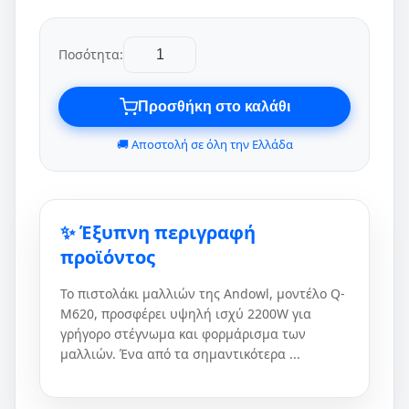
Ποσότητα:
Προσθήκη στο καλάθι
🚚 Αποστολή σε όλη την Ελλάδα
✨ Έξυπνη περιγραφή
προϊόντος
Το πιστολάκι μαλλιών της Andowl, μοντέλο Q-
M620, προσφέρει υψηλή ισχύ 2200W για
γρήγορο στέγνωμα και φορμάρισμα των
μαλλιών. Ένα από τα σημαντικότερα ...