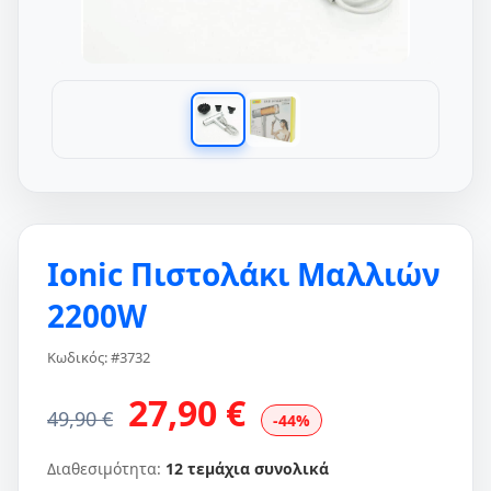
Ionic Πιστολάκι Μαλλιών
2200W
Κωδικός: #3732
27,90 €
49,90 €
-44%
Διαθεσιμότητα:
12 τεμάχια συνολικά