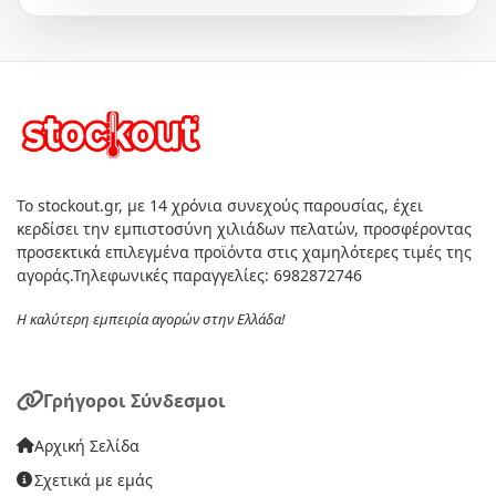
Το stockout.gr, με 14 χρόνια συνεχούς παρουσίας, έχει
κερδίσει την εμπιστοσύνη χιλιάδων πελατών, προσφέροντας
προσεκτικά επιλεγμένα προϊόντα στις χαμηλότερες τιμές της
αγοράς.Τηλεφωνικές παραγγελίες: 6982872746
Η καλύτερη εμπειρία αγορών στην Ελλάδα!
Γρήγοροι Σύνδεσμοι
Αρχική Σελίδα
Σχετικά με εμάς