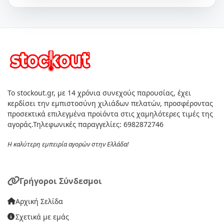
Το stockout.gr, με 14 χρόνια συνεχούς παρουσίας, έχει
κερδίσει την εμπιστοσύνη χιλιάδων πελατών, προσφέροντας
προσεκτικά επιλεγμένα προϊόντα στις χαμηλότερες τιμές της
αγοράς.Τηλεφωνικές παραγγελίες: 6982872746
Η καλύτερη εμπειρία αγορών στην Ελλάδα!
Γρήγοροι Σύνδεσμοι
Αρχική Σελίδα
Σχετικά με εμάς