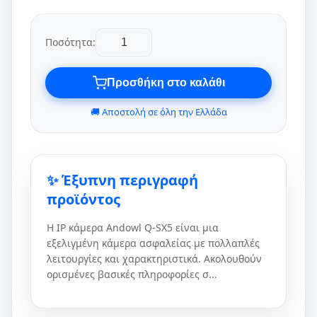
Ποσότητα:
Προσθήκη στο καλάθι
🚚 Αποστολή σε όλη την Ελλάδα
✨ Έξυπνη περιγραφή
προϊόντος
Η IP κάμερα Andowl Q-SX5 είναι μια
εξελιγμένη κάμερα ασφαλείας με πολλαπλές
λειτουργίες και χαρακτηριστικά. Ακολουθούν
ορισμένες βασικές πληροφορίες σ...