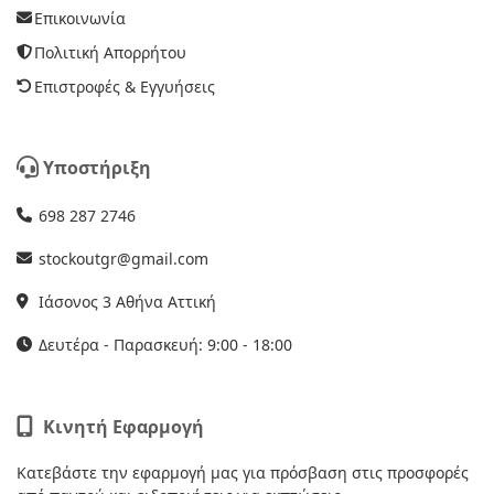
Επικοινωνία
Πολιτική Απορρήτου
Επιστροφές & Εγγυήσεις
Υποστήριξη
698 287 2746
stockoutgr@gmail.com
Ιάσονος 3 Αθήνα Αττική
Δευτέρα - Παρασκευή: 9:00 - 18:00
Κινητή Εφαρμογή
Κατεβάστε την εφαρμογή μας για πρόσβαση στις προσφορές