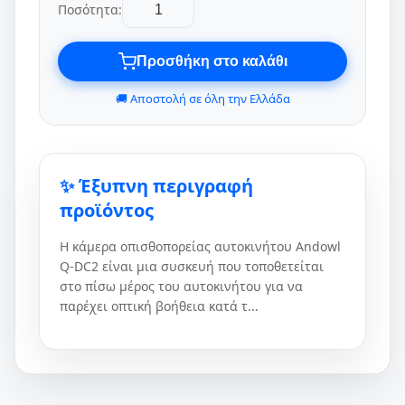
Ποσότητα:
Προσθήκη στο καλάθι
🚚 Αποστολή σε όλη την Ελλάδα
✨ Έξυπνη περιγραφή
προϊόντος
Η κάμερα οπισθοπορείας αυτοκινήτου Andowl
Q-DC2 είναι μια συσκευή που τοποθετείται
στο πίσω μέρος του αυτοκινήτου για να
παρέχει οπτική βοήθεια κατά τ...