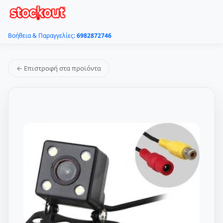
Βοήθεια & Παραγγελίες:
6982872746
← Επιστροφή στα προϊόντα