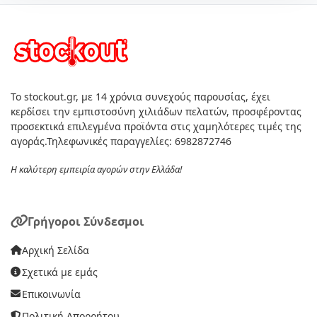
Το stockout.gr, με 14 χρόνια συνεχούς παρουσίας, έχει
κερδίσει την εμπιστοσύνη χιλιάδων πελατών, προσφέροντας
προσεκτικά επιλεγμένα προϊόντα στις χαμηλότερες τιμές της
αγοράς.Τηλεφωνικές παραγγελίες: 6982872746
Η καλύτερη εμπειρία αγορών στην Ελλάδα!
Γρήγοροι Σύνδεσμοι
Αρχική Σελίδα
Σχετικά με εμάς
Επικοινωνία
Πολιτική Απορρήτου