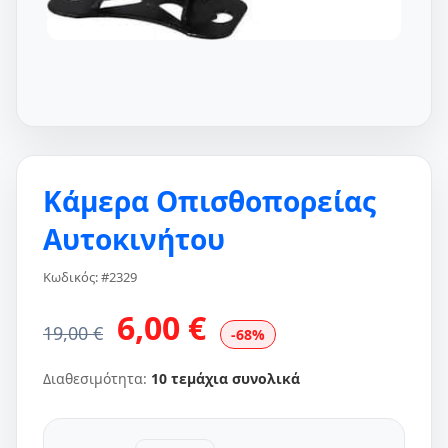
Κάμερα Οπισθοπορείας
Αυτοκινήτου
Κωδικός: #2329
6,00 €
19,00 €
-68%
Διαθεσιμότητα:
10 τεμάχια συνολικά