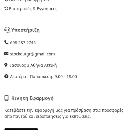
Επιστροφές & Εγγυήσεις
Υποστήριξη
698 287 2746
stockoutgr@gmail.com
Ιάσονος 3 Αθήνα Αττική
Δευτέρα - Παρασκευή: 9:00 - 18:00
Κινητή Εφαρμογή
Κατεβάστε την εφαρμογή μας για πρόσβαση στις προσφορές
από παντού και ειδοποιήσεις για εκπτώσεις.